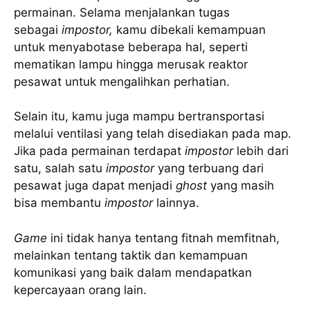
permainan. Selama menjalankan tugas
sebagai
impostor,
kamu dibekali kemampuan
untuk menyabotase beberapa hal, seperti
mematikan lampu hingga merusak reaktor
pesawat untuk mengalihkan perhatian.
Selain itu, kamu juga mampu bertransportasi
melalui ventilasi yang telah disediakan pada map.
Jika pada permainan terdapat
impostor
lebih dari
satu, salah satu
impostor
yang terbuang dari
pesawat juga dapat menjadi
ghost
yang masih
bisa membantu
impostor
lainnya.
Game
ini tidak hanya tentang fitnah memfitnah,
melainkan tentang taktik dan kemampuan
komunikasi yang baik dalam mendapatkan
kepercayaan orang lain.