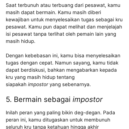
Saat terbunuh atau terbuang dari pesawat, kamu
masih dapat bermain. Kamu masih diberi
kewajiban untuk menyelesaikan tugas sebagai kru
pesawat. Kamu pun dapat melihat dan menjelajah
isi pesawat tanpa terlihat oleh pemain lain yang
masih hidup.
Dengan kebebasan ini, kamu bisa menyelesaikan
tugas dengan cepat. Namun sayang, kamu tidak
dapat berdiskusi, bahkan mengabarkan kepada
kru yang masih hidup tentang
siapakah
impostor
yang sebenarnya.
5. Bermain sebagai
impostor
Inilah peran yang paling bikin deg-degan. Pada
peran ini, kamu ditugaskan untuk membunuh
seluruh kru tanpa ketahuan hingga akhir