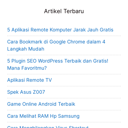
Artikel Terbaru
5 Aplikasi Remote Komputer Jarak Jauh Gratis
Cara Bookmark di Google Chrome dalam 4
Langkah Mudah
5 Plugin SEO WordPress Terbaik dan Gratis!
Mana Favoritmu?
Aplikasi Remote TV
Spek Asus Z007
Game Online Android Terbaik
Cara Melihat RAM Hp Samsung
Cara Menghilangkan Virus Shortcut