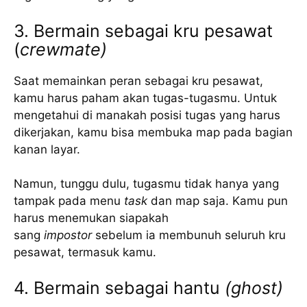
3. Bermain sebagai kru pesawat
(
crewmate)
Saat memainkan peran sebagai kru pesawat,
kamu harus paham akan tugas-tugasmu. Untuk
mengetahui di manakah posisi tugas yang harus
dikerjakan, kamu bisa membuka map pada bagian
kanan layar.
Namun, tunggu dulu, tugasmu tidak hanya yang
tampak pada menu
task
dan map saja. Kamu pun
harus menemukan siapakah
sang
impostor
sebelum ia membunuh seluruh kru
pesawat, termasuk kamu.
4. Bermain sebagai hantu
(ghost)