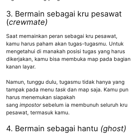
3. Bermain sebagai kru pesawat
(
crewmate)
Saat memainkan peran sebagai kru pesawat,
kamu harus paham akan tugas-tugasmu. Untuk
mengetahui di manakah posisi tugas yang harus
dikerjakan, kamu bisa membuka map pada bagian
kanan layar.
Namun, tunggu dulu, tugasmu tidak hanya yang
tampak pada menu
task
dan map saja. Kamu pun
harus menemukan siapakah
sang
impostor
sebelum ia membunuh seluruh kru
pesawat, termasuk kamu.
4. Bermain sebagai hantu
(ghost)