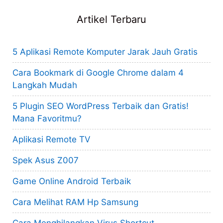
Artikel Terbaru
5 Aplikasi Remote Komputer Jarak Jauh Gratis
Cara Bookmark di Google Chrome dalam 4
Langkah Mudah
5 Plugin SEO WordPress Terbaik dan Gratis!
Mana Favoritmu?
Aplikasi Remote TV
Spek Asus Z007
Game Online Android Terbaik
Cara Melihat RAM Hp Samsung
Cara Menghilangkan Virus Shortcut