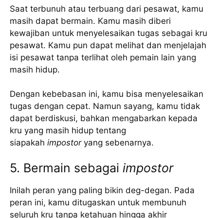
Saat terbunuh atau terbuang dari pesawat, kamu
masih dapat bermain. Kamu masih diberi
kewajiban untuk menyelesaikan tugas sebagai kru
pesawat. Kamu pun dapat melihat dan menjelajah
isi pesawat tanpa terlihat oleh pemain lain yang
masih hidup.
Dengan kebebasan ini, kamu bisa menyelesaikan
tugas dengan cepat. Namun sayang, kamu tidak
dapat berdiskusi, bahkan mengabarkan kepada
kru yang masih hidup tentang
siapakah
impostor
yang sebenarnya.
5. Bermain sebagai
impostor
Inilah peran yang paling bikin deg-degan. Pada
peran ini, kamu ditugaskan untuk membunuh
seluruh kru tanpa ketahuan hingga akhir