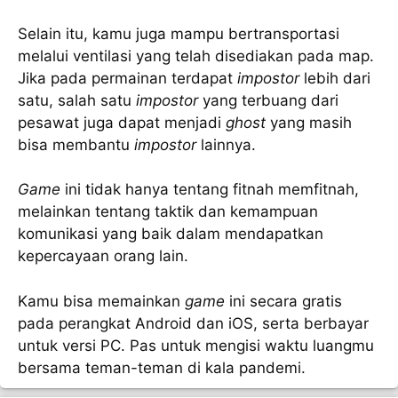
Selain itu, kamu juga mampu bertransportasi
melalui ventilasi yang telah disediakan pada map.
Jika pada permainan terdapat
impostor
lebih dari
satu, salah satu
impostor
yang terbuang dari
pesawat juga dapat menjadi
ghost
yang masih
bisa membantu
impostor
lainnya.
Game
ini tidak hanya tentang fitnah memfitnah,
melainkan tentang taktik dan kemampuan
komunikasi yang baik dalam mendapatkan
kepercayaan orang lain.
Kamu bisa memainkan
game
ini secara gratis
pada perangkat Android dan iOS, serta berbayar
untuk versi PC. Pas untuk mengisi waktu luangmu
bersama teman-teman di kala pandemi.