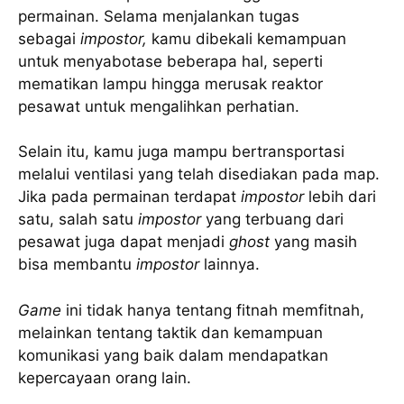
permainan. Selama menjalankan tugas
sebagai
impostor,
kamu dibekali kemampuan
untuk menyabotase beberapa hal, seperti
mematikan lampu hingga merusak reaktor
pesawat untuk mengalihkan perhatian.
Selain itu, kamu juga mampu bertransportasi
melalui ventilasi yang telah disediakan pada map.
Jika pada permainan terdapat
impostor
lebih dari
satu, salah satu
impostor
yang terbuang dari
pesawat juga dapat menjadi
ghost
yang masih
bisa membantu
impostor
lainnya.
Game
ini tidak hanya tentang fitnah memfitnah,
melainkan tentang taktik dan kemampuan
komunikasi yang baik dalam mendapatkan
kepercayaan orang lain.