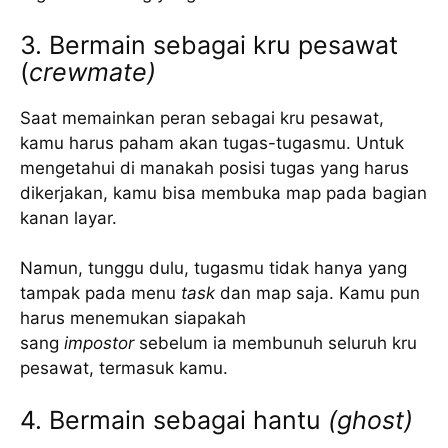
3. Bermain sebagai kru pesawat
(
crewmate)
Saat memainkan peran sebagai kru pesawat,
kamu harus paham akan tugas-tugasmu. Untuk
mengetahui di manakah posisi tugas yang harus
dikerjakan, kamu bisa membuka map pada bagian
kanan layar.
Namun, tunggu dulu, tugasmu tidak hanya yang
tampak pada menu
task
dan map saja. Kamu pun
harus menemukan siapakah
sang
impostor
sebelum ia membunuh seluruh kru
pesawat, termasuk kamu.
4. Bermain sebagai hantu
(ghost)