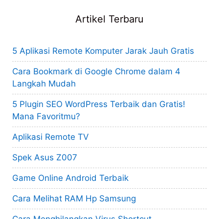
Artikel Terbaru
5 Aplikasi Remote Komputer Jarak Jauh Gratis
Cara Bookmark di Google Chrome dalam 4
Langkah Mudah
5 Plugin SEO WordPress Terbaik dan Gratis!
Mana Favoritmu?
Aplikasi Remote TV
Spek Asus Z007
Game Online Android Terbaik
Cara Melihat RAM Hp Samsung
Cara Menghilangkan Virus Shortcut