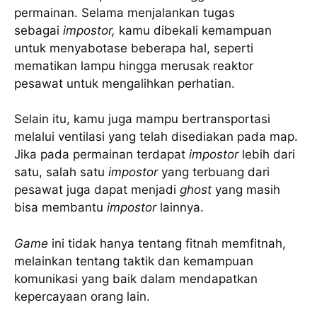
permainan. Selama menjalankan tugas
sebagai
impostor,
kamu dibekali kemampuan
untuk menyabotase beberapa hal, seperti
mematikan lampu hingga merusak reaktor
pesawat untuk mengalihkan perhatian.
Selain itu, kamu juga mampu bertransportasi
melalui ventilasi yang telah disediakan pada map.
Jika pada permainan terdapat
impostor
lebih dari
satu, salah satu
impostor
yang terbuang dari
pesawat juga dapat menjadi
ghost
yang masih
bisa membantu
impostor
lainnya.
Game
ini tidak hanya tentang fitnah memfitnah,
melainkan tentang taktik dan kemampuan
komunikasi yang baik dalam mendapatkan
kepercayaan orang lain.