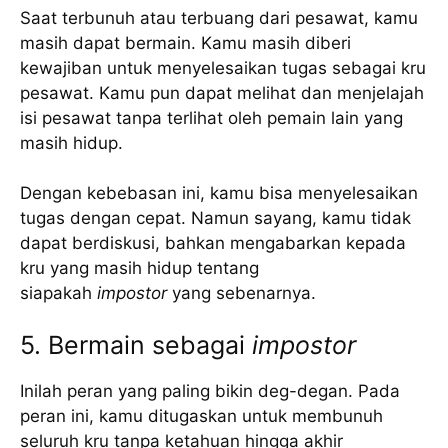
Saat terbunuh atau terbuang dari pesawat, kamu
masih dapat bermain. Kamu masih diberi
kewajiban untuk menyelesaikan tugas sebagai kru
pesawat. Kamu pun dapat melihat dan menjelajah
isi pesawat tanpa terlihat oleh pemain lain yang
masih hidup.
Dengan kebebasan ini, kamu bisa menyelesaikan
tugas dengan cepat. Namun sayang, kamu tidak
dapat berdiskusi, bahkan mengabarkan kepada
kru yang masih hidup tentang
siapakah
impostor
yang sebenarnya.
5. Bermain sebagai
impostor
Inilah peran yang paling bikin deg-degan. Pada
peran ini, kamu ditugaskan untuk membunuh
seluruh kru tanpa ketahuan hingga akhir