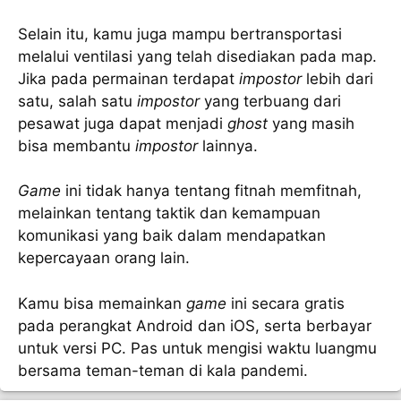
Selain itu, kamu juga mampu bertransportasi
melalui ventilasi yang telah disediakan pada map.
Jika pada permainan terdapat
impostor
lebih dari
satu, salah satu
impostor
yang terbuang dari
pesawat juga dapat menjadi
ghost
yang masih
bisa membantu
impostor
lainnya.
Game
ini tidak hanya tentang fitnah memfitnah,
melainkan tentang taktik dan kemampuan
komunikasi yang baik dalam mendapatkan
kepercayaan orang lain.
Kamu bisa memainkan
game
ini secara gratis
pada perangkat Android dan iOS, serta berbayar
untuk versi PC. Pas untuk mengisi waktu luangmu
bersama teman-teman di kala pandemi.