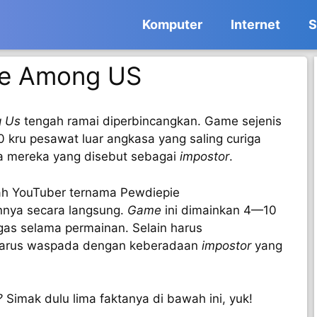
Komputer
Internet
S
ne Among US
 Us
tengah ramai diperbincangkan. Game sejenis
0 kru pesawat luar angkasa yang saling curiga
ra mereka yang disebut sebagai
impostor
.
lah YouTuber ternama Pewdiepie
nnya secara langsung.
Game
ini dimainkan 4—10
gas selama permainan. Selain harus
 harus waspada dengan keberadaan
impostor
yang
?
Simak dulu lima faktanya di bawah ini, yuk!