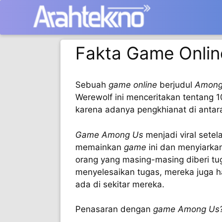
Langsung
ke
isi
Fakta Game Onli
Sebuah
game online
berjudul
Among
Werewolf ini menceritakan tentang 1
karena adanya pengkhianat di anta
Game Among Us
menjadi viral sete
memainkan
game
ini dan menyiarka
orang yang masing-masing diberi tu
menyelesaikan tugas, mereka juga
ada di sekitar mereka.
Penasaran dengan
game
Among Us