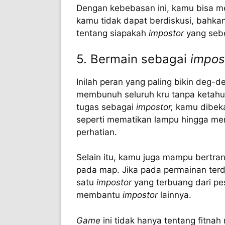
Dengan kebebasan ini, kamu bisa m
kamu tidak dapat berdiskusi, bahk
tentang siapakah
impostor
yang seb
5. Bermain sebagai
impos
Inilah peran yang paling bikin deg-
membunuh seluruh kru tanpa ketahu
tugas sebagai
impostor,
kamu dibeka
seperti mematikan lampu hingga me
perhatian.
Selain itu, kamu juga mampu bertrans
pada map. Jika pada permainan ter
satu
impostor
yang terbuang dari pe
membantu
impostor
lainnya.
Game
ini tidak hanya tentang fitna