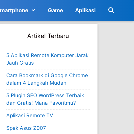
martphone
Game
Aplikasi
Artikel Terbaru
5 Aplikasi Remote Komputer Jarak
Jauh Gratis
Cara Bookmark di Google Chrome
dalam 4 Langkah Mudah
5 Plugin SEO WordPress Terbaik
dan Gratis! Mana Favoritmu?
Aplikasi Remote TV
Spek Asus Z007