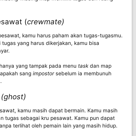
esawat (
crewmate)
 pesawat, kamu harus paham akan tugas-tugasmu.
 tugas yang harus dikerjakan, kamu bisa
yar.
k hanya yang tampak pada menu
task
dan map
iapakah sang
impostor
sebelum ia membunuh
.
u
(ghost)
pesawat, kamu masih dapat bermain. Kamu masih
an tugas sebagai kru pesawat. Kamu pun dapat
anpa terlihat oleh pemain lain yang masih hidup.