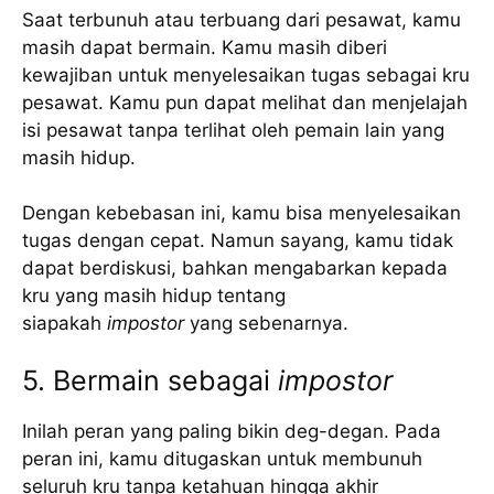
Saat terbunuh atau terbuang dari pesawat, kamu
masih dapat bermain. Kamu masih diberi
kewajiban untuk menyelesaikan tugas sebagai kru
pesawat. Kamu pun dapat melihat dan menjelajah
isi pesawat tanpa terlihat oleh pemain lain yang
masih hidup.
Dengan kebebasan ini, kamu bisa menyelesaikan
tugas dengan cepat. Namun sayang, kamu tidak
dapat berdiskusi, bahkan mengabarkan kepada
kru yang masih hidup tentang
siapakah
impostor
yang sebenarnya.
5. Bermain sebagai
impostor
Inilah peran yang paling bikin deg-degan. Pada
peran ini, kamu ditugaskan untuk membunuh
seluruh kru tanpa ketahuan hingga akhir