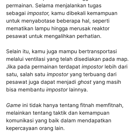
permainan. Selama menjalankan tugas
sebagai
impostor,
kamu dibekali kemampuan
untuk menyabotase beberapa hal, seperti
mematikan lampu hingga merusak reaktor
pesawat untuk mengalihkan perhatian.
Selain itu, kamu juga mampu bertransportasi
melalui ventilasi yang telah disediakan pada map.
Jika pada permainan terdapat
impostor
lebih dari
satu, salah satu
impostor
yang terbuang dari
pesawat juga dapat menjadi
ghost
yang masih
bisa membantu
impostor
lainnya.
Game
ini tidak hanya tentang fitnah memfitnah,
melainkan tentang taktik dan kemampuan
komunikasi yang baik dalam mendapatkan
kepercayaan orang lain.