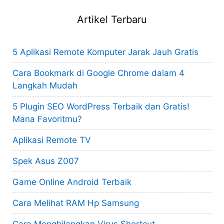
Artikel Terbaru
5 Aplikasi Remote Komputer Jarak Jauh Gratis
Cara Bookmark di Google Chrome dalam 4
Langkah Mudah
5 Plugin SEO WordPress Terbaik dan Gratis!
Mana Favoritmu?
Aplikasi Remote TV
Spek Asus Z007
Game Online Android Terbaik
Cara Melihat RAM Hp Samsung
Cara Menghilangkan Virus Shortcut