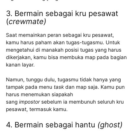
3. Bermain sebagai kru pesawat
(
crewmate)
Saat memainkan peran sebagai kru pesawat,
kamu harus paham akan tugas-tugasmu. Untuk
mengetahui di manakah posisi tugas yang harus
dikerjakan, kamu bisa membuka map pada bagian
kanan layar.
Namun, tunggu dulu, tugasmu tidak hanya yang
tampak pada menu
task
dan map saja. Kamu pun
harus menemukan siapakah
sang
impostor
sebelum ia membunuh seluruh kru
pesawat, termasuk kamu.
4. Bermain sebagai hantu
(ghost)