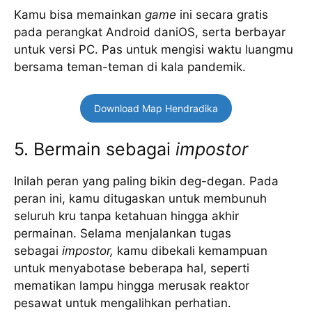
Kamu bisa memainkan
game
ini secara gratis
pada perangkat Android daniOS, serta berbayar
untuk versi PC. Pas untuk mengisi waktu luangmu
bersama teman-teman di kala pandemik.
Download Map Hendradika
5. Bermain sebagai
impostor
Inilah peran yang paling bikin deg-degan. Pada
peran ini, kamu ditugaskan untuk membunuh
seluruh kru tanpa ketahuan hingga akhir
permainan. Selama menjalankan tugas
sebagai
impostor,
kamu dibekali kemampuan
untuk menyabotase beberapa hal, seperti
mematikan lampu hingga merusak reaktor
pesawat untuk mengalihkan perhatian.