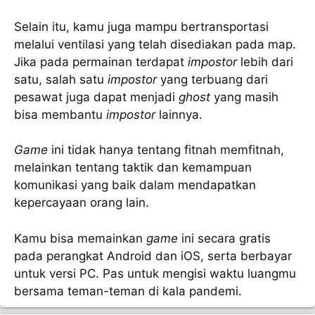
Selain itu, kamu juga mampu bertransportasi
melalui ventilasi yang telah disediakan pada map.
Jika pada permainan terdapat
impostor
lebih dari
satu, salah satu
impostor
yang terbuang dari
pesawat juga dapat menjadi
ghost
yang masih
bisa membantu
impostor
lainnya.
Game
ini tidak hanya tentang fitnah memfitnah,
melainkan tentang taktik dan kemampuan
komunikasi yang baik dalam mendapatkan
kepercayaan orang lain.
Kamu bisa memainkan
game
ini secara gratis
pada perangkat Android dan iOS, serta berbayar
untuk versi PC. Pas untuk mengisi waktu luangmu
bersama teman-teman di kala pandemi.