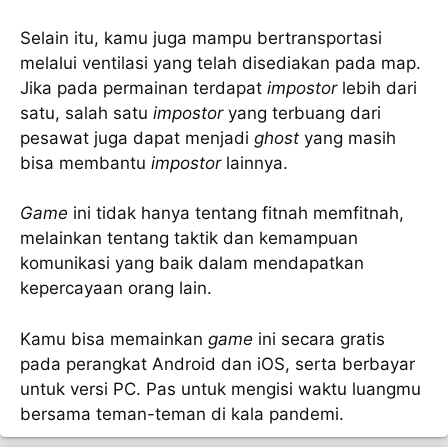
Selain itu, kamu juga mampu bertransportasi
melalui ventilasi yang telah disediakan pada map.
Jika pada permainan terdapat
impostor
lebih dari
satu, salah satu
impostor
yang terbuang dari
pesawat juga dapat menjadi
ghost
yang masih
bisa membantu
impostor
lainnya.
Game
ini tidak hanya tentang fitnah memfitnah,
melainkan tentang taktik dan kemampuan
komunikasi yang baik dalam mendapatkan
kepercayaan orang lain.
Kamu bisa memainkan
game
ini secara gratis
pada perangkat Android dan iOS, serta berbayar
untuk versi PC. Pas untuk mengisi waktu luangmu
bersama teman-teman di kala pandemi.