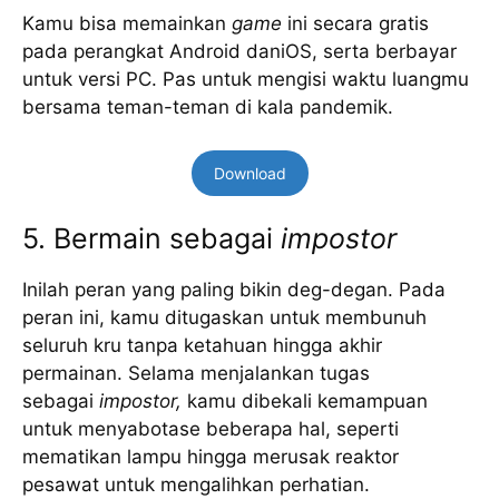
Kamu bisa memainkan
game
ini secara gratis
pada perangkat Android daniOS, serta berbayar
untuk versi PC. Pas untuk mengisi waktu luangmu
bersama teman-teman di kala pandemik.
Download
5. Bermain sebagai
impostor
Inilah peran yang paling bikin deg-degan. Pada
peran ini, kamu ditugaskan untuk membunuh
seluruh kru tanpa ketahuan hingga akhir
permainan. Selama menjalankan tugas
sebagai
impostor,
kamu dibekali kemampuan
untuk menyabotase beberapa hal, seperti
mematikan lampu hingga merusak reaktor
pesawat untuk mengalihkan perhatian.