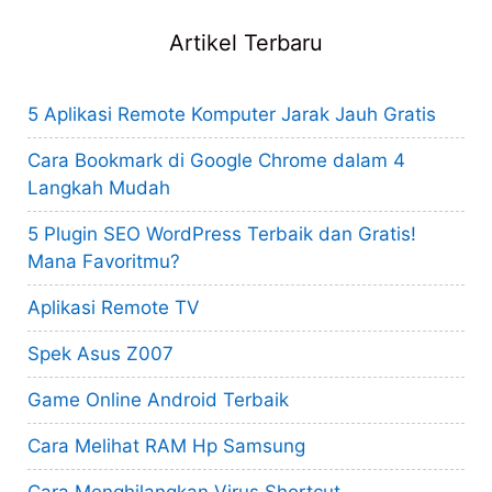
Artikel Terbaru
5 Aplikasi Remote Komputer Jarak Jauh Gratis
Cara Bookmark di Google Chrome dalam 4
Langkah Mudah
5 Plugin SEO WordPress Terbaik dan Gratis!
Mana Favoritmu?
Aplikasi Remote TV
Spek Asus Z007
Game Online Android Terbaik
Cara Melihat RAM Hp Samsung
Cara Menghilangkan Virus Shortcut