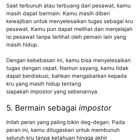
Saat terbunuh atau terbuang dari pesawat, kamu
masih dapat bermain. Kamu masih diberi
kewajiban untuk menyelesaikan tugas sebagai kru
pesawat. Kamu pun dapat melihat dan menjelajah
isi pesawat tanpa terlihat oleh pemain lain yang
masih hidup.
Dengan kebebasan ini, kamu bisa menyelesaikan
tugas dengan cepat. Namun sayang, kamu tidak
dapat berdiskusi, bahkan mengabarkan kepada
kru yang masih hidup tentang
siapakah
impostor
yang sebenarnya.
5. Bermain sebagai
impostor
Inilah peran yang paling bikin deg-degan. Pada
peran ini, kamu ditugaskan untuk membunuh
seluruh kru tanpa ketahuan hingga akhir