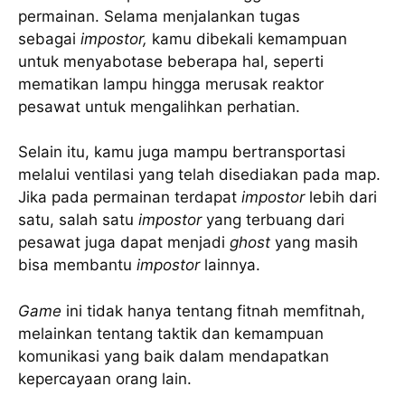
permainan. Selama menjalankan tugas
sebagai
impostor,
kamu dibekali kemampuan
untuk menyabotase beberapa hal, seperti
mematikan lampu hingga merusak reaktor
pesawat untuk mengalihkan perhatian.
Selain itu, kamu juga mampu bertransportasi
melalui ventilasi yang telah disediakan pada map.
Jika pada permainan terdapat
impostor
lebih dari
satu, salah satu
impostor
yang terbuang dari
pesawat juga dapat menjadi
ghost
yang masih
bisa membantu
impostor
lainnya.
Game
ini tidak hanya tentang fitnah memfitnah,
melainkan tentang taktik dan kemampuan
komunikasi yang baik dalam mendapatkan
kepercayaan orang lain.