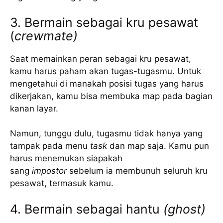
3. Bermain sebagai kru pesawat
(
crewmate)
Saat memainkan peran sebagai kru pesawat,
kamu harus paham akan tugas-tugasmu. Untuk
mengetahui di manakah posisi tugas yang harus
dikerjakan, kamu bisa membuka map pada bagian
kanan layar.
Namun, tunggu dulu, tugasmu tidak hanya yang
tampak pada menu
task
dan map saja. Kamu pun
harus menemukan siapakah
sang
impostor
sebelum ia membunuh seluruh kru
pesawat, termasuk kamu.
4. Bermain sebagai hantu
(ghost)