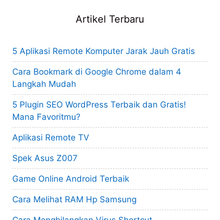
Artikel Terbaru
5 Aplikasi Remote Komputer Jarak Jauh Gratis
Cara Bookmark di Google Chrome dalam 4
Langkah Mudah
5 Plugin SEO WordPress Terbaik dan Gratis!
Mana Favoritmu?
Aplikasi Remote TV
Spek Asus Z007
Game Online Android Terbaik
Cara Melihat RAM Hp Samsung
Cara Menghilangkan Virus Shortcut