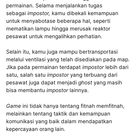
permainan. Selama menjalankan tugas
sebagai
impostor,
kamu dibekali kemampuan
untuk menyabotase beberapa hal, seperti
mematikan lampu hingga merusak reaktor
pesawat untuk mengalihkan perhatian.
Selain itu, kamu juga mampu bertransportasi
melalui ventilasi yang telah disediakan pada map.
Jika pada permainan terdapat
impostor
lebih dari
satu, salah satu
impostor
yang terbuang dari
pesawat juga dapat menjadi
ghost
yang masih
bisa membantu
impostor
lainnya.
Game
ini tidak hanya tentang fitnah memfitnah,
melainkan tentang taktik dan kemampuan
komunikasi yang baik dalam mendapatkan
kepercayaan orang lain.