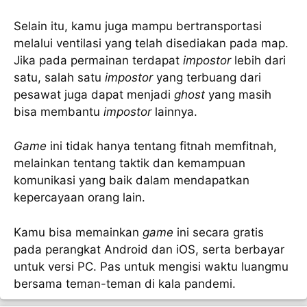
Selain itu, kamu juga mampu bertransportasi
melalui ventilasi yang telah disediakan pada map.
Jika pada permainan terdapat
impostor
lebih dari
satu, salah satu
impostor
yang terbuang dari
pesawat juga dapat menjadi
ghost
yang masih
bisa membantu
impostor
lainnya.
Game
ini tidak hanya tentang fitnah memfitnah,
melainkan tentang taktik dan kemampuan
komunikasi yang baik dalam mendapatkan
kepercayaan orang lain.
Kamu bisa memainkan
game
ini secara gratis
pada perangkat Android dan iOS, serta berbayar
untuk versi PC. Pas untuk mengisi waktu luangmu
bersama teman-teman di kala pandemi.