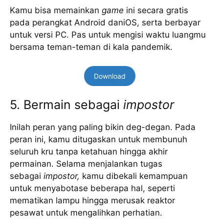
Kamu bisa memainkan
game
ini secara gratis
pada perangkat Android daniOS, serta berbayar
untuk versi PC. Pas untuk mengisi waktu luangmu
bersama teman-teman di kala pandemik.
Download
5. Bermain sebagai
impostor
Inilah peran yang paling bikin deg-degan. Pada
peran ini, kamu ditugaskan untuk membunuh
seluruh kru tanpa ketahuan hingga akhir
permainan. Selama menjalankan tugas
sebagai
impostor,
kamu dibekali kemampuan
untuk menyabotase beberapa hal, seperti
mematikan lampu hingga merusak reaktor
pesawat untuk mengalihkan perhatian.