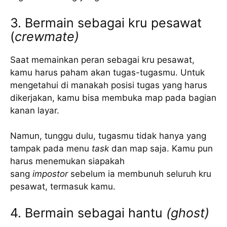
3. Bermain sebagai kru pesawat
(
crewmate)
Saat memainkan peran sebagai kru pesawat,
kamu harus paham akan tugas-tugasmu. Untuk
mengetahui di manakah posisi tugas yang harus
dikerjakan, kamu bisa membuka map pada bagian
kanan layar.
Namun, tunggu dulu, tugasmu tidak hanya yang
tampak pada menu
task
dan map saja. Kamu pun
harus menemukan siapakah
sang
impostor
sebelum ia membunuh seluruh kru
pesawat, termasuk kamu.
4. Bermain sebagai hantu
(ghost)