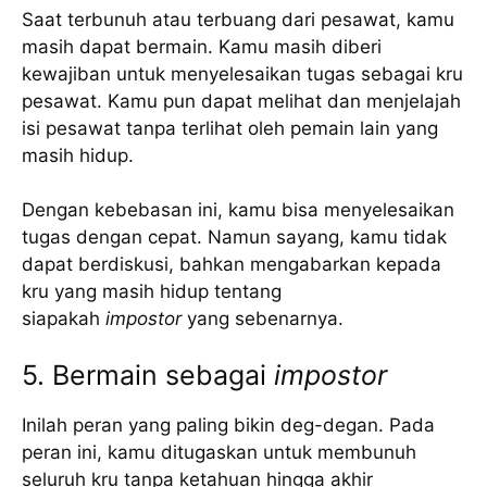
Saat terbunuh atau terbuang dari pesawat, kamu
masih dapat bermain. Kamu masih diberi
kewajiban untuk menyelesaikan tugas sebagai kru
pesawat. Kamu pun dapat melihat dan menjelajah
isi pesawat tanpa terlihat oleh pemain lain yang
masih hidup.
Dengan kebebasan ini, kamu bisa menyelesaikan
tugas dengan cepat. Namun sayang, kamu tidak
dapat berdiskusi, bahkan mengabarkan kepada
kru yang masih hidup tentang
siapakah
impostor
yang sebenarnya.
5. Bermain sebagai
impostor
Inilah peran yang paling bikin deg-degan. Pada
peran ini, kamu ditugaskan untuk membunuh
seluruh kru tanpa ketahuan hingga akhir