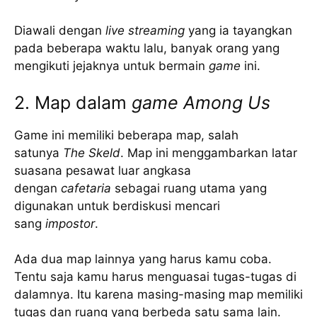
Diawali dengan
live streaming
yang ia tayangkan
pada beberapa waktu lalu, banyak orang yang
mengikuti jejaknya untuk bermain
game
ini.
2. Map dalam
game Among Us
Game ini memiliki beberapa map, salah
satunya
The Skeld
. Map ini menggambarkan latar
suasana pesawat luar angkasa
dengan
cafetaria
sebagai ruang utama yang
digunakan untuk berdiskusi mencari
sang
impostor
.
Ada dua map lainnya yang harus kamu coba.
Tentu saja kamu harus menguasai tugas-tugas di
dalamnya. Itu karena masing-masing map memiliki
tugas dan ruang yang berbeda satu sama lain.