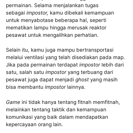
permainan. Selama menjalankan tugas
sebagai
impostor,
kamu dibekali kemampuan
untuk menyabotase beberapa hal, seperti
mematikan lampu hingga merusak reaktor
pesawat untuk mengalihkan perhatian.
Selain itu, kamu juga mampu bertransportasi
melalui ventilasi yang telah disediakan pada map.
Jika pada permainan terdapat
impostor
lebih dari
satu, salah satu
impostor
yang terbuang dari
pesawat juga dapat menjadi
ghost
yang masih
bisa membantu
impostor
lainnya.
Game
ini tidak hanya tentang fitnah memfitnah,
melainkan tentang taktik dan kemampuan
komunikasi yang baik dalam mendapatkan
kepercayaan orang lain.