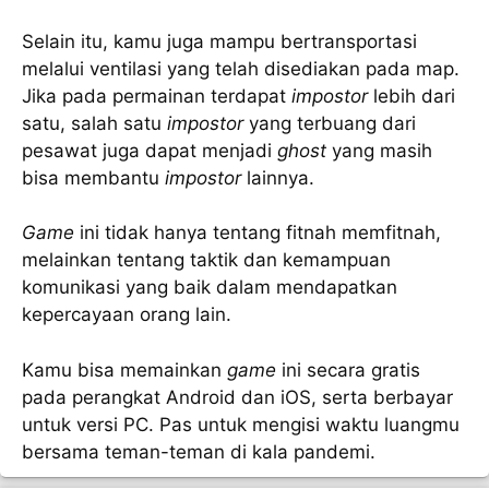
Selain itu, kamu juga mampu bertransportasi
melalui ventilasi yang telah disediakan pada map.
Jika pada permainan terdapat
impostor
lebih dari
satu, salah satu
impostor
yang terbuang dari
pesawat juga dapat menjadi
ghost
yang masih
bisa membantu
impostor
lainnya.
Game
ini tidak hanya tentang fitnah memfitnah,
melainkan tentang taktik dan kemampuan
komunikasi yang baik dalam mendapatkan
kepercayaan orang lain.
Kamu bisa memainkan
game
ini secara gratis
pada perangkat Android dan iOS, serta berbayar
untuk versi PC. Pas untuk mengisi waktu luangmu
bersama teman-teman di kala pandemi.