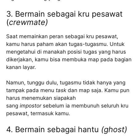
3. Bermain sebagai kru pesawat
(
crewmate)
Saat memainkan peran sebagai kru pesawat,
kamu harus paham akan tugas-tugasmu. Untuk
mengetahui di manakah posisi tugas yang harus
dikerjakan, kamu bisa membuka map pada bagian
kanan layar.
Namun, tunggu dulu, tugasmu tidak hanya yang
tampak pada menu
task
dan map saja. Kamu pun
harus menemukan siapakah
sang
impostor
sebelum ia membunuh seluruh kru
pesawat, termasuk kamu.
4. Bermain sebagai hantu
(ghost)