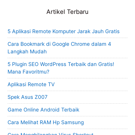
Artikel Terbaru
5 Aplikasi Remote Komputer Jarak Jauh Gratis
Cara Bookmark di Google Chrome dalam 4
Langkah Mudah
5 Plugin SEO WordPress Terbaik dan Gratis!
Mana Favoritmu?
Aplikasi Remote TV
Spek Asus Z007
Game Online Android Terbaik
Cara Melihat RAM Hp Samsung
Cara Menghilangkan Virus Shortcut