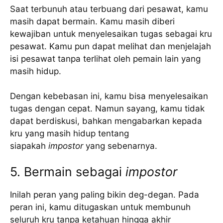
Saat terbunuh atau terbuang dari pesawat, kamu
masih dapat bermain. Kamu masih diberi
kewajiban untuk menyelesaikan tugas sebagai kru
pesawat. Kamu pun dapat melihat dan menjelajah
isi pesawat tanpa terlihat oleh pemain lain yang
masih hidup.
Dengan kebebasan ini, kamu bisa menyelesaikan
tugas dengan cepat. Namun sayang, kamu tidak
dapat berdiskusi, bahkan mengabarkan kepada
kru yang masih hidup tentang
siapakah
impostor
yang sebenarnya.
5. Bermain sebagai
impostor
Inilah peran yang paling bikin deg-degan. Pada
peran ini, kamu ditugaskan untuk membunuh
seluruh kru tanpa ketahuan hingga akhir