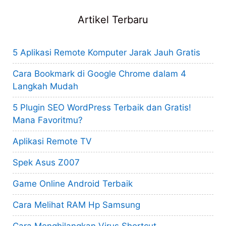
Artikel Terbaru
5 Aplikasi Remote Komputer Jarak Jauh Gratis
Cara Bookmark di Google Chrome dalam 4
Langkah Mudah
5 Plugin SEO WordPress Terbaik dan Gratis!
Mana Favoritmu?
Aplikasi Remote TV
Spek Asus Z007
Game Online Android Terbaik
Cara Melihat RAM Hp Samsung
Cara Menghilangkan Virus Shortcut