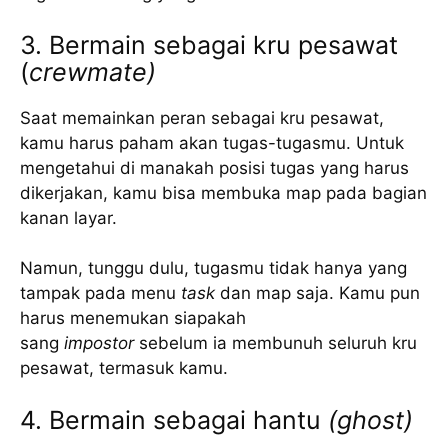
3. Bermain sebagai kru pesawat
(
crewmate)
Saat memainkan peran sebagai kru pesawat,
kamu harus paham akan tugas-tugasmu. Untuk
mengetahui di manakah posisi tugas yang harus
dikerjakan, kamu bisa membuka map pada bagian
kanan layar.
Namun, tunggu dulu, tugasmu tidak hanya yang
tampak pada menu
task
dan map saja. Kamu pun
harus menemukan siapakah
sang
impostor
sebelum ia membunuh seluruh kru
pesawat, termasuk kamu.
4. Bermain sebagai hantu
(ghost)