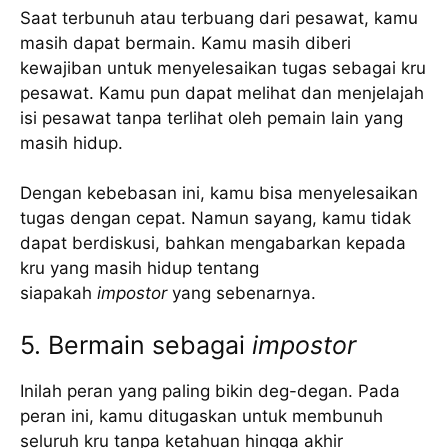
Saat terbunuh atau terbuang dari pesawat, kamu
masih dapat bermain. Kamu masih diberi
kewajiban untuk menyelesaikan tugas sebagai kru
pesawat. Kamu pun dapat melihat dan menjelajah
isi pesawat tanpa terlihat oleh pemain lain yang
masih hidup.
Dengan kebebasan ini, kamu bisa menyelesaikan
tugas dengan cepat. Namun sayang, kamu tidak
dapat berdiskusi, bahkan mengabarkan kepada
kru yang masih hidup tentang
siapakah
impostor
yang sebenarnya.
5. Bermain sebagai
impostor
Inilah peran yang paling bikin deg-degan. Pada
peran ini, kamu ditugaskan untuk membunuh
seluruh kru tanpa ketahuan hingga akhir