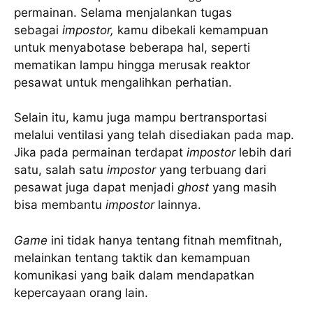
permainan. Selama menjalankan tugas
sebagai
impostor,
kamu dibekali kemampuan
untuk menyabotase beberapa hal, seperti
mematikan lampu hingga merusak reaktor
pesawat untuk mengalihkan perhatian.
Selain itu, kamu juga mampu bertransportasi
melalui ventilasi yang telah disediakan pada map.
Jika pada permainan terdapat
impostor
lebih dari
satu, salah satu
impostor
yang terbuang dari
pesawat juga dapat menjadi
ghost
yang masih
bisa membantu
impostor
lainnya.
Game
ini tidak hanya tentang fitnah memfitnah,
melainkan tentang taktik dan kemampuan
komunikasi yang baik dalam mendapatkan
kepercayaan orang lain.