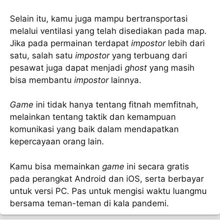
Selain itu, kamu juga mampu bertransportasi
melalui ventilasi yang telah disediakan pada map.
Jika pada permainan terdapat
impostor
lebih dari
satu, salah satu
impostor
yang terbuang dari
pesawat juga dapat menjadi
ghost
yang masih
bisa membantu
impostor
lainnya.
Game
ini tidak hanya tentang fitnah memfitnah,
melainkan tentang taktik dan kemampuan
komunikasi yang baik dalam mendapatkan
kepercayaan orang lain.
Kamu bisa memainkan
game
ini secara gratis
pada perangkat Android dan iOS, serta berbayar
untuk versi PC. Pas untuk mengisi waktu luangmu
bersama teman-teman di kala pandemi.