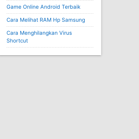
Game Online Android Terbaik
Cara Melihat RAM Hp Samsung
Cara Menghilangkan Virus
Shortcut