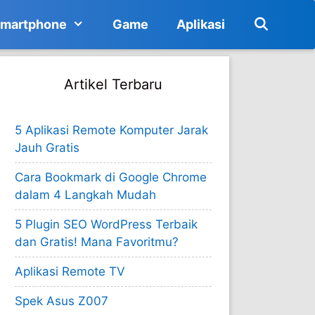
martphone
Game
Aplikasi
Artikel Terbaru
5 Aplikasi Remote Komputer Jarak
Jauh Gratis
Cara Bookmark di Google Chrome
dalam 4 Langkah Mudah
5 Plugin SEO WordPress Terbaik
dan Gratis! Mana Favoritmu?
Aplikasi Remote TV
Spek Asus Z007