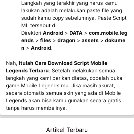
Langkah yang terakhir yang harus kamu
lakukan adalah melakukan paste file yang
sudah kamu copy sebelumnya. Paste Script
ML tersebut di
Direktori
Android
>
DATA
>
com.mobile.leg
ends
>
files
>
dragon
>
assets
>
dokume
n
>
Android
.
Nah,
Itulah Cara Download Script Mobile
Legends Terbaru
. Setelah melakukan semua
langkah yang kami berikan diatas, cobalah buka
game Mobile Legends mu. Jika masih akurat,
secara otomatis semua skin yang ada di Mobile
Legends akan bisa kamu gunakan secara gratis
tanpa harus membelinya.
Artikel Terbaru