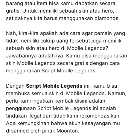
barang atau item bisa kamu dapatkan secara
gratis. Untuk memiliki sebuah skin atau hero,
setidaknya kita harus menggunakan diamonds.
Nah, kira-kira apakah ada cara agar pemain yang
tidak memiliki cukup uang tersebut juga memiliki
sebuah skin atau hero di Mobile Legends?
Jawabannya adalah iya. Kamu bisa menggunakan
skin Mobile Legends secara gratis dengan cara
menggunakan Script Mobile Legends.
Dengan
Script Mobile Legends
ini, kamu bisa
membuka semua skin di Mobile Legends. Namun,
perlu kami ingatkan kembali disini adalah
penggunaan Script Mobile Legends ini adalah
tindakan ilegal dan tidak kami rekomendasikan.
Ada kemungkinan bahwa akun kesayangan mu
dibanned oleh pihak Moonton.