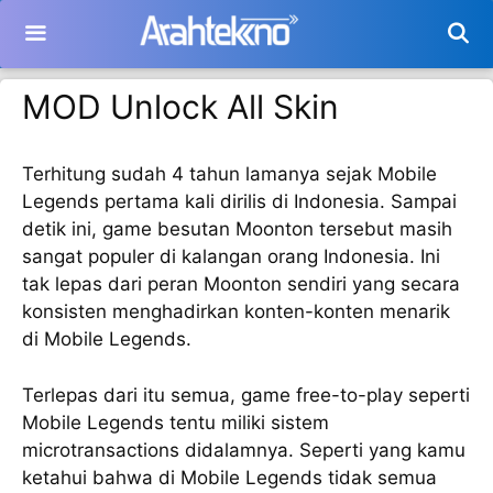
Langsung
ke
isi
MOD Unlock All Skin
Terhitung sudah 4 tahun lamanya sejak Mobile
Legends pertama kali dirilis di Indonesia. Sampai
detik ini, game besutan Moonton tersebut masih
sangat populer di kalangan orang Indonesia. Ini
tak lepas dari peran Moonton sendiri yang secara
konsisten menghadirkan konten-konten menarik
di Mobile Legends.
Terlepas dari itu semua, game free-to-play seperti
Mobile Legends tentu miliki sistem
microtransactions didalamnya. Seperti yang kamu
ketahui bahwa di Mobile Legends tidak semua