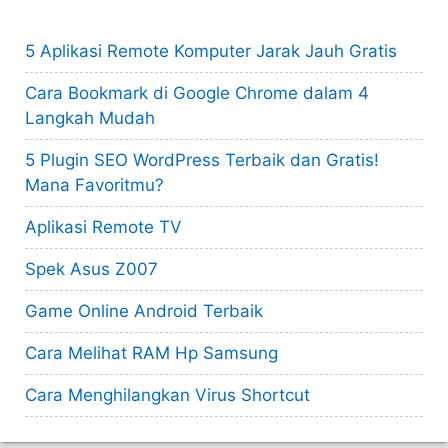
5 Aplikasi Remote Komputer Jarak Jauh Gratis
Cara Bookmark di Google Chrome dalam 4
Langkah Mudah
5 Plugin SEO WordPress Terbaik dan Gratis!
Mana Favoritmu?
Aplikasi Remote TV
Spek Asus Z007
Game Online Android Terbaik
Cara Melihat RAM Hp Samsung
Cara Menghilangkan Virus Shortcut