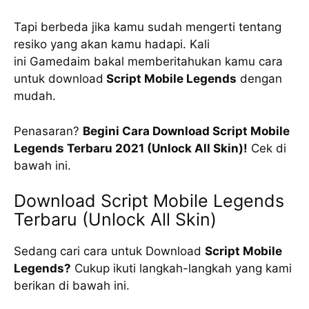
Tapi berbeda jika kamu sudah mengerti tentang
resiko yang akan kamu hadapi. Kali
ini Gamedaim bakal memberitahukan kamu cara
untuk download
Script Mobile Legends
dengan
mudah.
Penasaran?
Begini Cara Download Script Mobile
Legends Terbaru 2021 (Unlock All Skin)!
Cek di
bawah ini.
Download Script Mobile Legends
Terbaru (Unlock All Skin)
Sedang cari cara untuk Download
Script Mobile
Legends?
Cukup ikuti langkah-langkah yang kami
berikan di bawah ini.