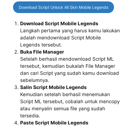
Download Script Unlock All Skin Mobile Legends
Download Script Mobile Legends
Langkah pertama yang harus kamu lakukan
adalah mendownload Script Mobile
Legends tersebut.
Buka File Manager
Setelah berhasil mendownload Script ML
tersebut, kemudian bukalah File Manager
dan cari Script yang sudah kamu download
sebelumnya.
Salin Script Mobile Legends
Kemudian setelah berhasil menemukan
Script ML tersebut, cobalah untuk mencopy
atau menyalin semua file yang sudah
tersedia.
Paste Script Mobile Legends