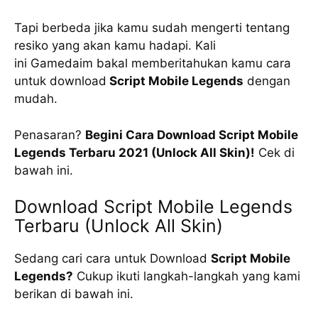
Tapi berbeda jika kamu sudah mengerti tentang
resiko yang akan kamu hadapi. Kali
ini Gamedaim bakal memberitahukan kamu cara
untuk download
Script Mobile Legends
dengan
mudah.
Penasaran?
Begini Cara Download Script Mobile
Legends Terbaru 2021 (Unlock All Skin)!
Cek di
bawah ini.
Download Script Mobile Legends
Terbaru (Unlock All Skin)
Sedang cari cara untuk Download
Script Mobile
Legends?
Cukup ikuti langkah-langkah yang kami
berikan di bawah ini.