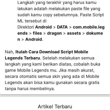
Langkah yang terakhir yang harus kamu
lakukan adalah melakukan paste file yang
sudah kamu copy sebelumnya. Paste Script
ML tersebut di
Direktori
Android
>
DATA
>
com.mobile.leg
ends
>
files
>
dragon
>
assets
>
dokume
n
>
Android
.
Nah,
Itulah Cara Download Script Mobile
Legends Terbaru
. Setelah melakukan semua
langkah yang kami berikan diatas, cobalah buka
game Mobile Legends mu. Jika masih akurat,
secara otomatis semua skin yang ada di Mobile
Legends akan bisa kamu gunakan secara gratis
tanpa harus membelinya.
Artikel Terbaru