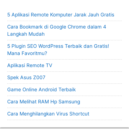
5 Aplikasi Remote Komputer Jarak Jauh Gratis
Cara Bookmark di Google Chrome dalam 4
Langkah Mudah
5 Plugin SEO WordPress Terbaik dan Gratis!
Mana Favoritmu?
Aplikasi Remote TV
Spek Asus Z007
Game Online Android Terbaik
Cara Melihat RAM Hp Samsung
Cara Menghilangkan Virus Shortcut