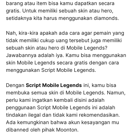
barang atau item bisa kamu dapatkan secara
gratis. Untuk memiliki sebuah skin atau hero,
setidaknya kita harus menggunakan diamonds.
Nah, kira-kira apakah ada cara agar pemain yang
tidak memiliki cukup uang tersebut juga memiliki
sebuah skin atau hero di Mobile Legends?
Jawabannya adalah iya. Kamu bisa menggunakan
skin Mobile Legends secara gratis dengan cara
menggunakan Script Mobile Legends.
Dengan
Script Mobile Legends
ini, kamu bisa
membuka semua skin di Mobile Legends. Namun,
perlu kami ingatkan kembali disini adalah
penggunaan Script Mobile Legends ini adalah
tindakan ilegal dan tidak kami rekomendasikan.
Ada kemungkinan bahwa akun kesayangan mu
dibanned oleh pihak Moonton.