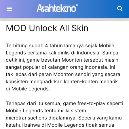
Langsung
ke
isi
MOD Unlock All Skin
Terhitung sudah 4 tahun lamanya sejak Mobile
Legends pertama kali dirilis di Indonesia. Sampai
detik ini, game besutan Moonton tersebut masih
sangat populer di kalangan orang Indonesia. Ini
tak lepas dari peran Moonton sendiri yang secara
konsisten menghadirkan konten-konten menarik
di Mobile Legends.
Terlepas dari itu semua, game free-to-play seperti
Mobile Legends tentu miliki sistem
microtransactions didalamnya. Seperti yang kamu
ketahui bahwa di Mobile Legends tidak semua