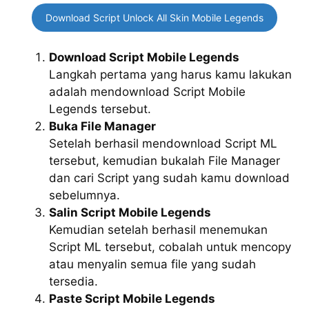
Download Script Unlock All Skin Mobile Legends
Download Script Mobile Legends
Langkah pertama yang harus kamu lakukan
adalah mendownload Script Mobile
Legends tersebut.
Buka File Manager
Setelah berhasil mendownload Script ML
tersebut, kemudian bukalah File Manager
dan cari Script yang sudah kamu download
sebelumnya.
Salin Script Mobile Legends
Kemudian setelah berhasil menemukan
Script ML tersebut, cobalah untuk mencopy
atau menyalin semua file yang sudah
tersedia.
Paste Script Mobile Legends