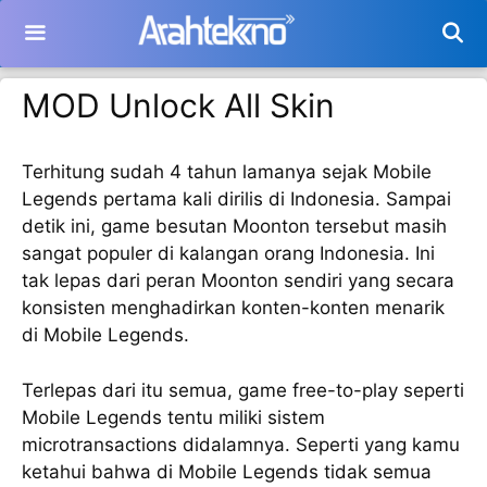
Langsung
ke
isi
MOD Unlock All Skin
Terhitung sudah 4 tahun lamanya sejak Mobile
Legends pertama kali dirilis di Indonesia. Sampai
detik ini, game besutan Moonton tersebut masih
sangat populer di kalangan orang Indonesia. Ini
tak lepas dari peran Moonton sendiri yang secara
konsisten menghadirkan konten-konten menarik
di Mobile Legends.
Terlepas dari itu semua, game free-to-play seperti
Mobile Legends tentu miliki sistem
microtransactions didalamnya. Seperti yang kamu
ketahui bahwa di Mobile Legends tidak semua