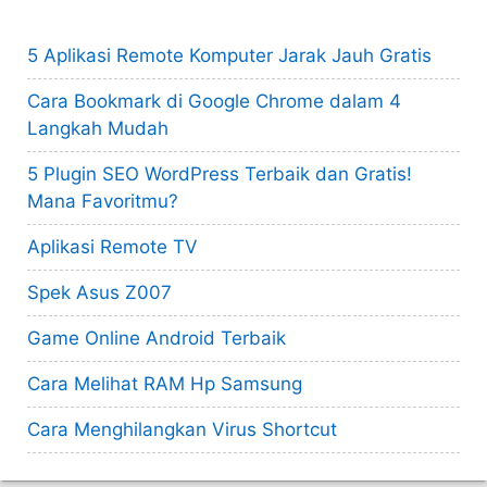
5 Aplikasi Remote Komputer Jarak Jauh Gratis
Cara Bookmark di Google Chrome dalam 4
Langkah Mudah
5 Plugin SEO WordPress Terbaik dan Gratis!
Mana Favoritmu?
Aplikasi Remote TV
Spek Asus Z007
Game Online Android Terbaik
Cara Melihat RAM Hp Samsung
Cara Menghilangkan Virus Shortcut