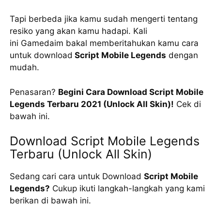
Tapi berbeda jika kamu sudah mengerti tentang
resiko yang akan kamu hadapi. Kali
ini Gamedaim bakal memberitahukan kamu cara
untuk download
Script Mobile Legends
dengan
mudah.
Penasaran?
Begini Cara Download Script Mobile
Legends Terbaru 2021 (Unlock All Skin)!
Cek di
bawah ini.
Download Script Mobile Legends
Terbaru (Unlock All Skin)
Sedang cari cara untuk Download
Script Mobile
Legends?
Cukup ikuti langkah-langkah yang kami
berikan di bawah ini.