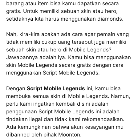
barang atau item bisa kamu dapatkan secara
gratis. Untuk memiliki sebuah skin atau hero,
setidaknya kita harus menggunakan diamonds.
Nah, kira-kira apakah ada cara agar pemain yang
tidak memiliki cukup uang tersebut juga memiliki
sebuah skin atau hero di Mobile Legends?
Jawabannya adalah iya. Kamu bisa menggunakan
skin Mobile Legends secara gratis dengan cara
menggunakan Script Mobile Legends.
Dengan
Script Mobile Legends
ini, kamu bisa
membuka semua skin di Mobile Legends. Namun,
perlu kami ingatkan kembali disini adalah
penggunaan Script Mobile Legends ini adalah
tindakan ilegal dan tidak kami rekomendasikan.
Ada kemungkinan bahwa akun kesayangan mu
dibanned oleh pihak Moonton.