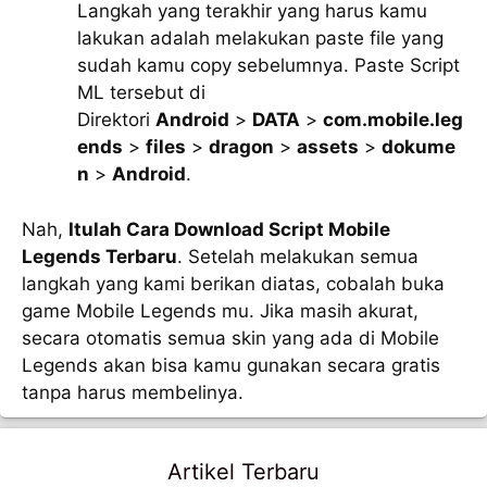
Langkah yang terakhir yang harus kamu
lakukan adalah melakukan paste file yang
sudah kamu copy sebelumnya. Paste Script
ML tersebut di
Direktori
Android
>
DATA
>
com.mobile.leg
ends
>
files
>
dragon
>
assets
>
dokume
n
>
Android
.
Nah,
Itulah Cara Download Script Mobile
Legends Terbaru
. Setelah melakukan semua
langkah yang kami berikan diatas, cobalah buka
game Mobile Legends mu. Jika masih akurat,
secara otomatis semua skin yang ada di Mobile
Legends akan bisa kamu gunakan secara gratis
tanpa harus membelinya.
Artikel Terbaru