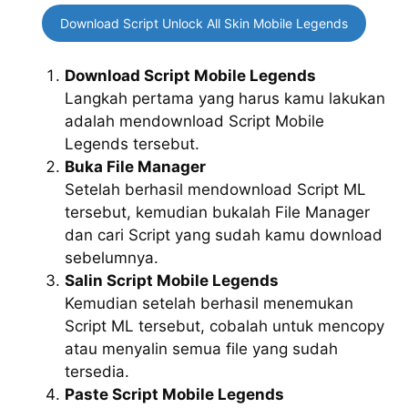
Download Script Unlock All Skin Mobile Legends
Download Script Mobile Legends
Langkah pertama yang harus kamu lakukan
adalah mendownload Script Mobile
Legends tersebut.
Buka File Manager
Setelah berhasil mendownload Script ML
tersebut, kemudian bukalah File Manager
dan cari Script yang sudah kamu download
sebelumnya.
Salin Script Mobile Legends
Kemudian setelah berhasil menemukan
Script ML tersebut, cobalah untuk mencopy
atau menyalin semua file yang sudah
tersedia.
Paste Script Mobile Legends