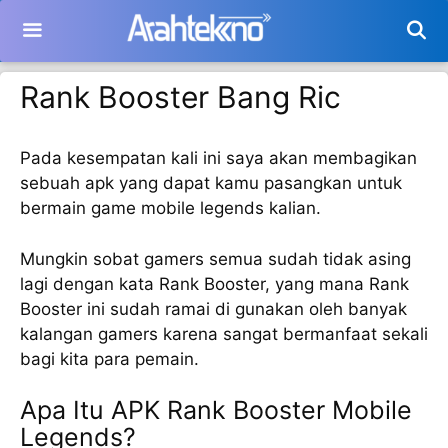
Langsung
ke
isi
Rank Booster Bang Ric
Pada kesempatan kali ini saya akan membagikan
sebuah apk yang dapat kamu pasangkan untuk
bermain game mobile legends kalian.
Mungkin sobat gamers semua sudah tidak asing
lagi dengan kata Rank Booster, yang mana Rank
Booster ini sudah ramai di gunakan oleh banyak
kalangan gamers karena sangat bermanfaat sekali
bagi kita para pemain.
Apa Itu APK Rank Booster Mobile
Legends?