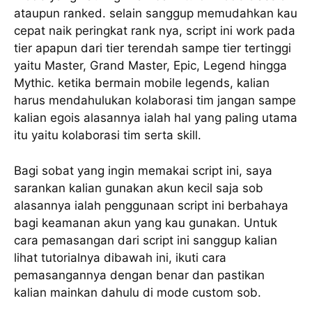
ataupun ranked. selain sanggup memudahkan kau
cepat naik peringkat rank nya, script ini work pada
tier apapun dari tier terendah sampe tier tertinggi
yaitu Master, Grand Master, Epic, Legend hingga
Mythic. ketika bermain mobile legends, kalian
harus mendahulukan kolaborasi tim jangan sampe
kalian egois alasannya ialah hal yang paling utama
itu yaitu kolaborasi tim serta skill.
Bagi sobat yang ingin memakai script ini, saya
sarankan kalian gunakan akun kecil saja sob
alasannya ialah penggunaan script ini berbahaya
bagi keamanan akun yang kau gunakan. Untuk
cara pemasangan dari script ini sanggup kalian
lihat tutorialnya dibawah ini, ikuti cara
pemasangannya dengan benar dan pastikan
kalian mainkan dahulu di mode custom sob.