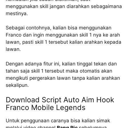
menggunakan skill jangan diarahkan sebagaimana
mestinya.
Sebagai contohnya, kalian bisa menggunakan
Franco dan ingin menggunakan skill 1 nya ke arah
lawan, pasti skill 1 tersebut kalian arahkan kepada
lawan.
Dengan adanya fitur ini, kalian tinggal tekan dan
tahan saja skill 1 tersebut maka otomatis akan
mengikuti pergerakan lawan tanpa kalian arahkan
sekalipun.
Download Script Auto Aim Hook
Franco Mobile Legends
Untuk penggunaan caranya bisa kalian simak
melalui video channel
Bang Ric
sebelumnya.