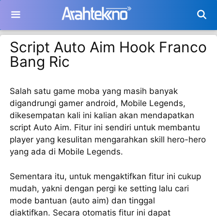
Langsung
ke
isi
Script Auto Aim Hook Franco
Bang Ric
Salah satu game moba yang masih banyak
digandrungi gamer android, Mobile Legends,
dikesempatan kali ini kalian akan mendapatkan
script Auto Aim. Fitur ini sendiri untuk membantu
player yang kesulitan mengarahkan skill hero-hero
yang ada di Mobile Legends.
Sementara itu, untuk mengaktifkan fitur ini cukup
mudah, yakni dengan pergi ke setting lalu cari
mode bantuan (auto aim) dan tinggal
diaktifkan. Secara otomatis fitur ini dapat