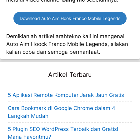
Download Auto Aim Hook Franco Mobile Legends
Demikianlah artikel arahtekno kali ini mengenai
Auto Aim Hoock Franco Mobile Legends, silakan
kalian coba dan semoga bermanfaat.
Artikel Terbaru
5 Aplikasi Remote Komputer Jarak Jauh Gratis
Cara Bookmark di Google Chrome dalam 4
Langkah Mudah
5 Plugin SEO WordPress Terbaik dan Gratis!
Mana Favoritmu?