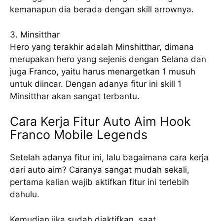
kemanapun dia berada dengan skill arrownya.
3. Minsitthar
Hero yang terakhir adalah Minshitthar, dimana
merupakan hero yang sejenis dengan Selana dan
juga Franco, yaitu harus menargetkan 1 musuh
untuk diincar. Dengan adanya fitur ini skill 1
Minsitthar akan sangat terbantu.
Cara Kerja Fitur Auto Aim Hook
Franco Mobile Legends
Setelah adanya fitur ini, lalu bagaimana cara kerja
dari auto aim? Caranya sangat mudah sekali,
pertama kalian wajib aktifkan fitur ini terlebih
dahulu.
Kemudian jika sudah diaktifkan, saat