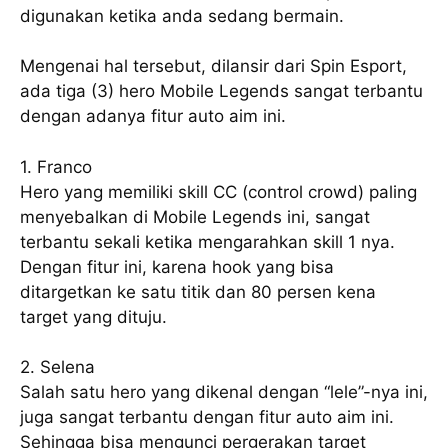
digunakan ketika anda sedang bermain.
Mengenai hal tersebut, dilansir dari Spin Esport,
ada tiga (3) hero Mobile Legends sangat terbantu
dengan adanya fitur auto aim ini.
1. Franco
Hero yang memiliki skill CC (control crowd) paling
menyebalkan di Mobile Legends ini, sangat
terbantu sekali ketika mengarahkan skill 1 nya.
Dengan fitur ini, karena hook yang bisa
ditargetkan ke satu titik dan 80 persen kena
target yang dituju.
2. Selena
Salah satu hero yang dikenal dengan “lele”-nya ini,
juga sangat terbantu dengan fitur auto aim ini.
Sehingga bisa mengunci pergerakan target