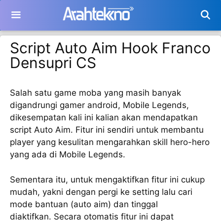
Langsung
ke
isi
Script Auto Aim Hook Franco
Densupri CS
Salah satu game moba yang masih banyak
digandrungi gamer android, Mobile Legends,
dikesempatan kali ini kalian akan mendapatkan
script Auto Aim. Fitur ini sendiri untuk membantu
player yang kesulitan mengarahkan skill hero-hero
yang ada di Mobile Legends.
Sementara itu, untuk mengaktifkan fitur ini cukup
mudah, yakni dengan pergi ke setting lalu cari
mode bantuan (auto aim) dan tinggal
diaktifkan. Secara otomatis fitur ini dapat