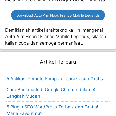
Download Auto Aim Hook Franco Mobile Legends
Demikianlah artikel arahtekno kali ini mengenai
Auto Aim Hoock Franco Mobile Legends, silakan
kalian coba dan semoga bermanfaat.
Artikel Terbaru
5 Aplikasi Remote Komputer Jarak Jauh Gratis
Cara Bookmark di Google Chrome dalam 4
Langkah Mudah
5 Plugin SEO WordPress Terbaik dan Gratis!
Mana Favoritmu?