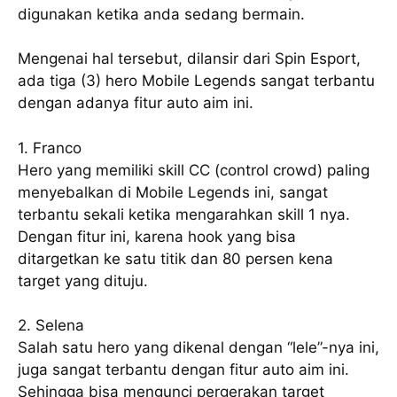
digunakan ketika anda sedang bermain.
Mengenai hal tersebut, dilansir dari Spin Esport,
ada tiga (3) hero Mobile Legends sangat terbantu
dengan adanya fitur auto aim ini.
1. Franco
Hero yang memiliki skill CC (control crowd) paling
menyebalkan di Mobile Legends ini, sangat
terbantu sekali ketika mengarahkan skill 1 nya.
Dengan fitur ini, karena hook yang bisa
ditargetkan ke satu titik dan 80 persen kena
target yang dituju.
2. Selena
Salah satu hero yang dikenal dengan “lele”-nya ini,
juga sangat terbantu dengan fitur auto aim ini.
Sehingga bisa mengunci pergerakan target