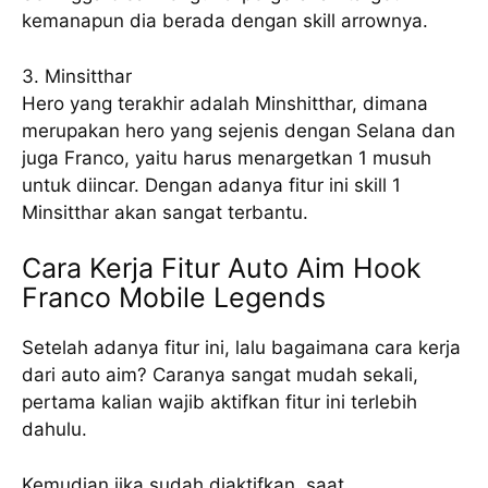
kemanapun dia berada dengan skill arrownya.
3. Minsitthar
Hero yang terakhir adalah Minshitthar, dimana
merupakan hero yang sejenis dengan Selana dan
juga Franco, yaitu harus menargetkan 1 musuh
untuk diincar. Dengan adanya fitur ini skill 1
Minsitthar akan sangat terbantu.
Cara Kerja Fitur Auto Aim Hook
Franco Mobile Legends
Setelah adanya fitur ini, lalu bagaimana cara kerja
dari auto aim? Caranya sangat mudah sekali,
pertama kalian wajib aktifkan fitur ini terlebih
dahulu.
Kemudian jika sudah diaktifkan, saat