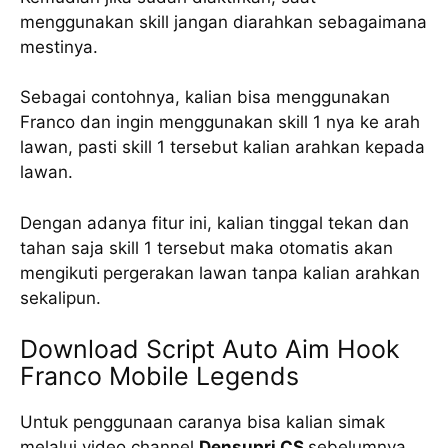
menggunakan skill jangan diarahkan sebagaimana
mestinya.
Sebagai contohnya, kalian bisa menggunakan
Franco dan ingin menggunakan skill 1 nya ke arah
lawan, pasti skill 1 tersebut kalian arahkan kepada
lawan.
Dengan adanya fitur ini, kalian tinggal tekan dan
tahan saja skill 1 tersebut maka otomatis akan
mengikuti pergerakan lawan tanpa kalian arahkan
sekalipun.
Download Script Auto Aim Hook
Franco Mobile Legends
Untuk penggunaan caranya bisa kalian simak
melalui video channel
Densupri CS
sebelumnya.