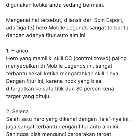
digunakan ketika anda sedang bermain.
Mengenai hal tersebut, dilansir dari Spin Esport,
ada tiga (3) hero Mobile Legends sangat terbantu
dengan adanya fitur auto aim ini.
1. Franco
Hero yang memiliki skill CC (control crowd) paling
menyebalkan di Mobile Legends ini, sangat
terbantu sekali ketika mengarahkan skill 1 nya.
Dengan fitur ini, karena hook yang bisa
ditargetkan ke satu titik dan 80 persen kena
target yang dituju.
2. Selena
Salah satu hero yang dikenal dengan “lele”-nya ini,
juga sangat terbantu dengan fitur auto aim ini.
Sehingga bisa mengunci pergerakan target