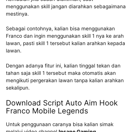
menggunakan skill jangan diarahkan sebagaimana
mestinya.
Sebagai contohnya, kalian bisa menggunakan
Franco dan ingin menggunakan skill 1 nya ke arah
lawan, pasti skill 1 tersebut kalian arahkan kepada
lawan.
Dengan adanya fitur ini, kalian tinggal tekan dan
tahan saja skill 1 tersebut maka otomatis akan
mengikuti pergerakan lawan tanpa kalian arahkan
sekalipun.
Download Script Auto Aim Hook
Franco Mobile Legends
Untuk penggunaan caranya bisa kalian simak
melalui video channel
Insane Gaming