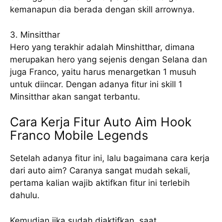
kemanapun dia berada dengan skill arrownya.
3. Minsitthar
Hero yang terakhir adalah Minshitthar, dimana
merupakan hero yang sejenis dengan Selana dan
juga Franco, yaitu harus menargetkan 1 musuh
untuk diincar. Dengan adanya fitur ini skill 1
Minsitthar akan sangat terbantu.
Cara Kerja Fitur Auto Aim Hook
Franco Mobile Legends
Setelah adanya fitur ini, lalu bagaimana cara kerja
dari auto aim? Caranya sangat mudah sekali,
pertama kalian wajib aktifkan fitur ini terlebih
dahulu.
Kemudian jika sudah diaktifkan, saat