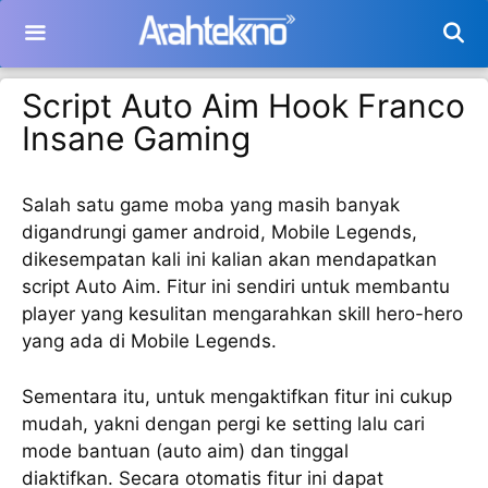
Langsung
ke
isi
Script Auto Aim Hook Franco
Insane Gaming
Salah satu game moba yang masih banyak
digandrungi gamer android, Mobile Legends,
dikesempatan kali ini kalian akan mendapatkan
script Auto Aim. Fitur ini sendiri untuk membantu
player yang kesulitan mengarahkan skill hero-hero
yang ada di Mobile Legends.
Sementara itu, untuk mengaktifkan fitur ini cukup
mudah, yakni dengan pergi ke setting lalu cari
mode bantuan (auto aim) dan tinggal
diaktifkan. Secara otomatis fitur ini dapat