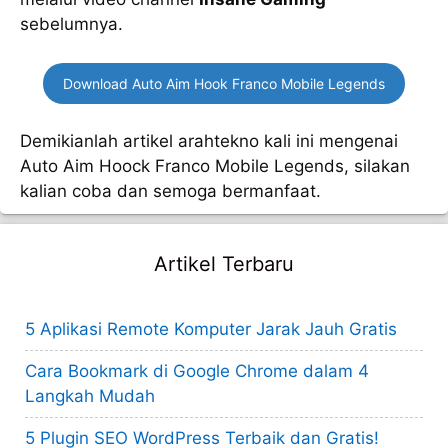
sebelumnya.
Download Auto Aim Hook Franco Mobile Legends
Demikianlah artikel arahtekno kali ini mengenai
Auto Aim Hoock Franco Mobile Legends, silakan
kalian coba dan semoga bermanfaat.
Artikel Terbaru
5 Aplikasi Remote Komputer Jarak Jauh Gratis
Cara Bookmark di Google Chrome dalam 4
Langkah Mudah
5 Plugin SEO WordPress Terbaik dan Gratis!