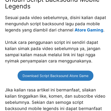
Legends
Sesuai pada video sebelumnya, disini kalian dapat
mengunduh script backsound lagu pada mobile
legends yang diambil dari channel
Atore Gaming
.
Untuk cara penggunaan script ini sendiri dapat
kalian simak pada video sebelumnya ya, jangan
sampai kalian masuk melalui link ini tapi ngga
nyimak penyampaian cara menggunakanya.
Download Script Backsound Atore Game
Jika kalian rasa artikel ini bermanfaat, silakan
kalian tinggalkan like, komen, dan subscribe video
sebelumnya. Sekian dan semoga script
backsound mobile legends ini dapat bermanfaat