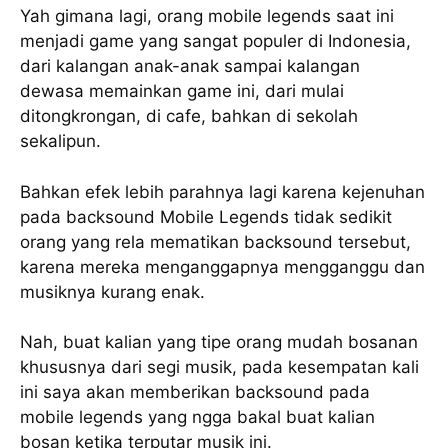
Yah gimana lagi, orang mobile legends saat ini
menjadi game yang sangat populer di Indonesia,
dari kalangan anak-anak sampai kalangan
dewasa memainkan game ini, dari mulai
ditongkrongan, di cafe, bahkan di sekolah
sekalipun.
Bahkan efek lebih parahnya lagi karena kejenuhan
pada backsound Mobile Legends tidak sedikit
orang yang rela mematikan backsound tersebut,
karena mereka menganggapnya mengganggu dan
musiknya kurang enak.
Nah, buat kalian yang tipe orang mudah bosanan
khususnya dari segi musik, pada kesempatan kali
ini saya akan memberikan backsound pada
mobile legends yang ngga bakal buat kalian
bosan ketika terputar musik ini.