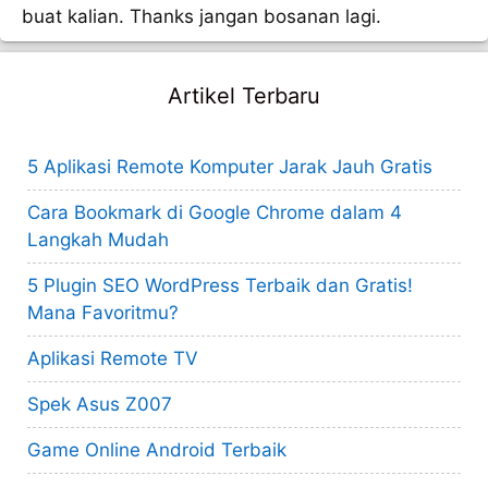
buat kalian. Thanks jangan bosanan lagi.
Artikel Terbaru
5 Aplikasi Remote Komputer Jarak Jauh Gratis
Cara Bookmark di Google Chrome dalam 4
Langkah Mudah
5 Plugin SEO WordPress Terbaik dan Gratis!
Mana Favoritmu?
Aplikasi Remote TV
Spek Asus Z007
Game Online Android Terbaik