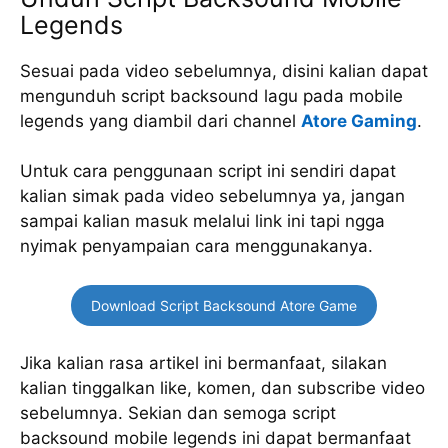
Legends
Sesuai pada video sebelumnya, disini kalian dapat
mengunduh script backsound lagu pada mobile
legends yang diambil dari channel
Atore Gaming
.
Untuk cara penggunaan script ini sendiri dapat
kalian simak pada video sebelumnya ya, jangan
sampai kalian masuk melalui link ini tapi ngga
nyimak penyampaian cara menggunakanya.
Download Script Backsound Atore Game
Jika kalian rasa artikel ini bermanfaat, silakan
kalian tinggalkan like, komen, dan subscribe video
sebelumnya. Sekian dan semoga script
backsound mobile legends ini dapat bermanfaat