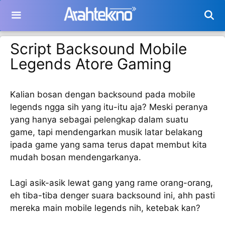
Langsung
ke
isi
Script Backsound Mobile
Legends Atore Gaming
Kalian bosan dengan backsound pada mobile
legends ngga sih yang itu-itu aja? Meski peranya
yang hanya sebagai pelengkap dalam suatu
game, tapi mendengarkan musik latar belakang
ipada game yang sama terus dapat membut kita
mudah bosan mendengarkanya.
Lagi asik-asik lewat gang yang rame orang-orang,
eh tiba-tiba denger suara backsound ini, ahh pasti
mereka main mobile legends nih, ketebak kan?