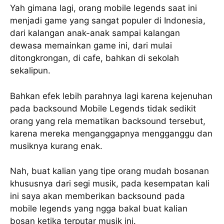
Yah gimana lagi, orang mobile legends saat ini
menjadi game yang sangat populer di Indonesia,
dari kalangan anak-anak sampai kalangan
dewasa memainkan game ini, dari mulai
ditongkrongan, di cafe, bahkan di sekolah
sekalipun.
Bahkan efek lebih parahnya lagi karena kejenuhan
pada backsound Mobile Legends tidak sedikit
orang yang rela mematikan backsound tersebut,
karena mereka menganggapnya mengganggu dan
musiknya kurang enak.
Nah, buat kalian yang tipe orang mudah bosanan
khususnya dari segi musik, pada kesempatan kali
ini saya akan memberikan backsound pada
mobile legends yang ngga bakal buat kalian
bosan ketika terputar musik ini.