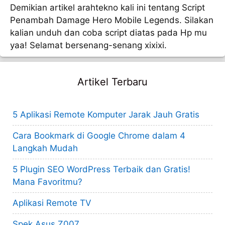
Demikian artikel arahtekno kali ini tentang Script
Penambah Damage Hero Mobile Legends. Silakan
kalian unduh dan coba script diatas pada Hp mu
yaa! Selamat bersenang-senang xixixi.
Artikel Terbaru
5 Aplikasi Remote Komputer Jarak Jauh Gratis
Cara Bookmark di Google Chrome dalam 4
Langkah Mudah
5 Plugin SEO WordPress Terbaik dan Gratis!
Mana Favoritmu?
Aplikasi Remote TV
Spek Asus Z007