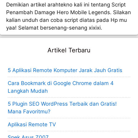
Demikian artikel arahtekno kali ini tentang Script
Penambah Damage Hero Mobile Legends. Silakan
kalian unduh dan coba script diatas pada Hp mu
yaa! Selamat bersenang-senang xixixi.
Artikel Terbaru
5 Aplikasi Remote Komputer Jarak Jauh Gratis
Cara Bookmark di Google Chrome dalam 4
Langkah Mudah
5 Plugin SEO WordPress Terbaik dan Gratis!
Mana Favoritmu?
Aplikasi Remote TV
Spek Asus Z007