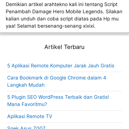
Demikian artikel arahtekno kali ini tentang Script
Penambah Damage Hero Mobile Legends. Silakan
kalian unduh dan coba script diatas pada Hp mu
yaa! Selamat bersenang-senang xixixi.
Artikel Terbaru
5 Aplikasi Remote Komputer Jarak Jauh Gratis
Cara Bookmark di Google Chrome dalam 4
Langkah Mudah
5 Plugin SEO WordPress Terbaik dan Gratis!
Mana Favoritmu?
Aplikasi Remote TV
Spek Asus Z007