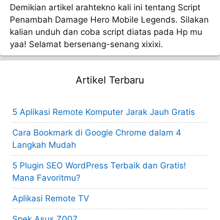
Demikian artikel arahtekno kali ini tentang Script
Penambah Damage Hero Mobile Legends. Silakan
kalian unduh dan coba script diatas pada Hp mu
yaa! Selamat bersenang-senang xixixi.
Artikel Terbaru
5 Aplikasi Remote Komputer Jarak Jauh Gratis
Cara Bookmark di Google Chrome dalam 4
Langkah Mudah
5 Plugin SEO WordPress Terbaik dan Gratis!
Mana Favoritmu?
Aplikasi Remote TV
Spek Asus Z007