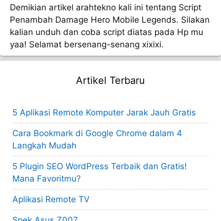
Demikian artikel arahtekno kali ini tentang Script
Penambah Damage Hero Mobile Legends. Silakan
kalian unduh dan coba script diatas pada Hp mu
yaa! Selamat bersenang-senang xixixi.
Artikel Terbaru
5 Aplikasi Remote Komputer Jarak Jauh Gratis
Cara Bookmark di Google Chrome dalam 4
Langkah Mudah
5 Plugin SEO WordPress Terbaik dan Gratis!
Mana Favoritmu?
Aplikasi Remote TV
Spek Asus Z007