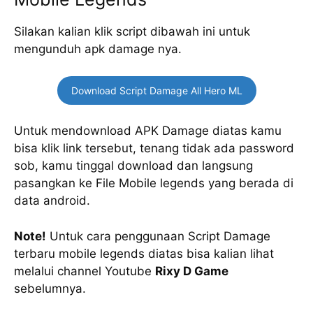
Silakan kalian klik script dibawah ini untuk
mengunduh apk damage nya.
Download Script Damage All Hero ML
Untuk mendownload APK Damage diatas kamu
bisa klik link tersebut, tenang tidak ada password
sob, kamu tinggal download dan langsung
pasangkan ke File Mobile legends yang berada di
data android.
Note!
Untuk cara penggunaan Script Damage
terbaru mobile legends diatas bisa kalian lihat
melalui channel Youtube
Rixy D Game
sebelumnya.