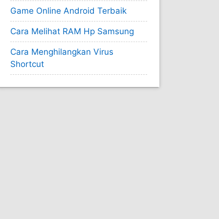
Game Online Android Terbaik
Cara Melihat RAM Hp Samsung
Cara Menghilangkan Virus
Shortcut