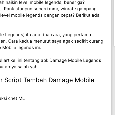
h naikin level mobile legends, bener ga?
el Rank ataupun seperri mmr, winrate gampang
level mobile legends dengan cepat? Berikut ada
le Legends) itu ada dua cara, yang pertama
en, Cara kedua menurut saya agak sedikit curang
Mobile legends ini.
 artikel ini tentang apk Damage Mobile Legends
utarnya sajah yah.
 Script Tambah Damage Mobile
eksi chet ML