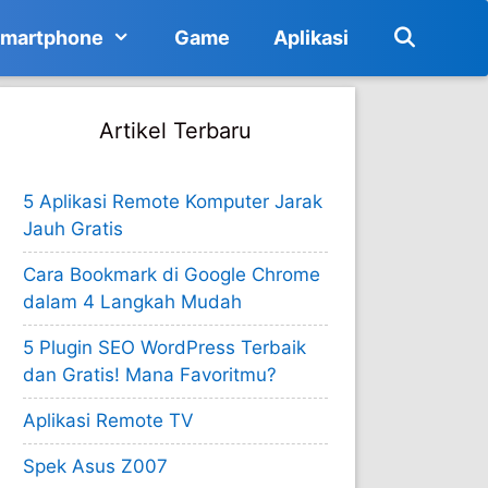
martphone
Game
Aplikasi
Artikel Terbaru
5 Aplikasi Remote Komputer Jarak
Jauh Gratis
Cara Bookmark di Google Chrome
dalam 4 Langkah Mudah
5 Plugin SEO WordPress Terbaik
dan Gratis! Mana Favoritmu?
Aplikasi Remote TV
Spek Asus Z007