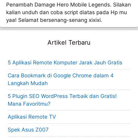
Penambah Damage Hero Mobile Legends. Silakan
kalian unduh dan coba script diatas pada Hp mu
yaa! Selamat bersenang-senang xixixi.
Artikel Terbaru
5 Aplikasi Remote Komputer Jarak Jauh Gratis
Cara Bookmark di Google Chrome dalam 4
Langkah Mudah
5 Plugin SEO WordPress Terbaik dan Gratis!
Mana Favoritmu?
Aplikasi Remote TV
Spek Asus Z007