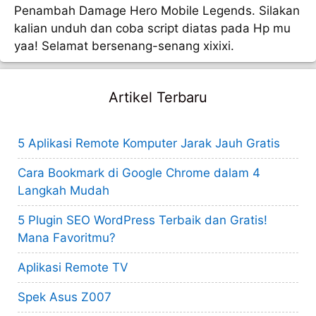
Penambah Damage Hero Mobile Legends. Silakan
kalian unduh dan coba script diatas pada Hp mu
yaa! Selamat bersenang-senang xixixi.
Artikel Terbaru
5 Aplikasi Remote Komputer Jarak Jauh Gratis
Cara Bookmark di Google Chrome dalam 4
Langkah Mudah
5 Plugin SEO WordPress Terbaik dan Gratis!
Mana Favoritmu?
Aplikasi Remote TV
Spek Asus Z007