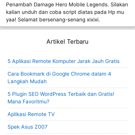
Penambah Damage Hero Mobile Legends. Silakan
kalian unduh dan coba script diatas pada Hp mu
yaa! Selamat bersenang-senang xixixi.
Artikel Terbaru
5 Aplikasi Remote Komputer Jarak Jauh Gratis
Cara Bookmark di Google Chrome dalam 4
Langkah Mudah
5 Plugin SEO WordPress Terbaik dan Gratis!
Mana Favoritmu?
Aplikasi Remote TV
Spek Asus Z007