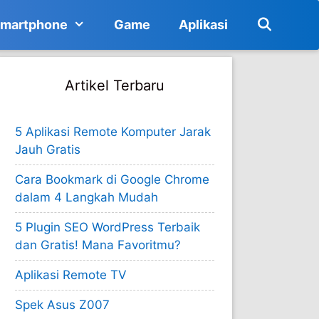
martphone
Game
Aplikasi
Artikel Terbaru
5 Aplikasi Remote Komputer Jarak
Jauh Gratis
Cara Bookmark di Google Chrome
dalam 4 Langkah Mudah
5 Plugin SEO WordPress Terbaik
dan Gratis! Mana Favoritmu?
Aplikasi Remote TV
Spek Asus Z007