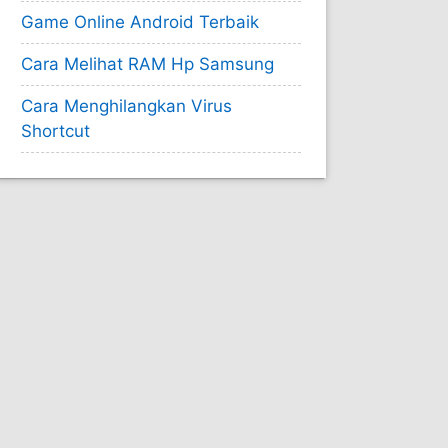
Game Online Android Terbaik
Cara Melihat RAM Hp Samsung
Cara Menghilangkan Virus
Shortcut