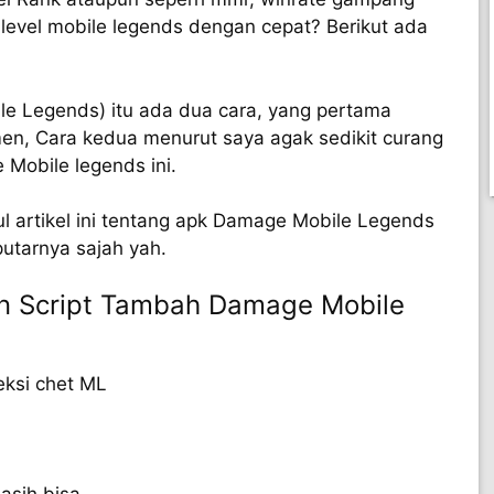
level mobile legends dengan cepat? Berikut ada
le Legends) itu ada dua cara, yang pertama
en, Cara kedua menurut saya agak sedikit curang
Mobile legends ini.
 artikel ini tentang apk Damage Mobile Legends
utarnya sajah yah.
 Script Tambah Damage Mobile
eksi chet ML
asih bisa