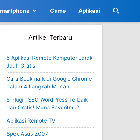
martphone
Game
Aplikasi
Artikel Terbaru
5 Aplikasi Remote Komputer Jarak
Jauh Gratis
Cara Bookmark di Google Chrome
dalam 4 Langkah Mudah
5 Plugin SEO WordPress Terbaik
dan Gratis! Mana Favoritmu?
Aplikasi Remote TV
Spek Asus Z007