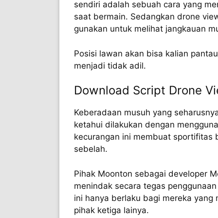
sendiri adalah sebuah cara yang me
saat bermain. Sedangkan drone view
gunakan untuk melihat jangkauan mu
Posisi lawan akan bisa kalian pan
menjadi tidak adil.
Download Script Drone V
Keberadaan musuh yang seharusnya t
ketahui dilakukan dengan menggunak
kecurangan ini membuat sportifitas
sebelah.
Pihak Moonton sebagai developer M
menindak secara tegas penggunaan 
ini hanya berlaku bagi mereka yang
pihak ketiga lainya.