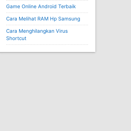
Game Online Android Terbaik
Cara Melihat RAM Hp Samsung
Cara Menghilangkan Virus
Shortcut