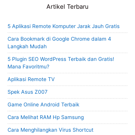
Artikel Terbaru
5 Aplikasi Remote Komputer Jarak Jauh Gratis
Cara Bookmark di Google Chrome dalam 4
Langkah Mudah
5 Plugin SEO WordPress Terbaik dan Gratis!
Mana Favoritmu?
Aplikasi Remote TV
Spek Asus Z007
Game Online Android Terbaik
Cara Melihat RAM Hp Samsung
Cara Menghilangkan Virus Shortcut