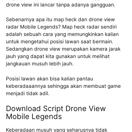
drone view ini lancar tanpa adanya gangguan.
Sebenarnya apa itu map heck dan drone view
radar Mobile Legends? Map heck radar sendiri
adalah sebuah cara yang memungkinkan kalian
untuk mengetahui posisi lawan saat bermain.
Sedangkan drone view merupakan kamera jarak
jauh yang dapat kita gunakan untuk melihat
jangkauan musuh lebih jauh.
Posisi lawan akan bisa kalian pantau
keberadaaannya sehingga akan membuat game
menjadi tidak adil.
Download Script Drone View
Mobile Legends
Keberadaan musuh yang seharusnya tidak