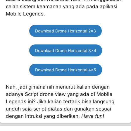
celah sistem keamanan yang ada pada aplikasi
Mobile Legends.
Download Drone Horizontal 2×3
Download Drone Horizontal 3×4
Download Drone Horizontal 4×5
Nah, jadi gimana nih menurut kalian dengan
adanya Script drone view yang ada di Mobile
Legends ini? Jika kalian tertarik bisa langsung
unduh saja script diatas dan gunakan sesuai
dengan intruksi yang diberikan.
Have fun!