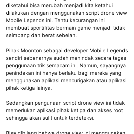
diketahui bisa merubah menjadi kita ketahui
dilakukan dengan menggunakan script drone view
Mobile Legends ini. Tentu kecurangan ini
membuat sportifitas bermain game menjadi tidak
seimbang dan berat sebelah.
Pihak Moonton sebagai developer Mobile Legends
sendiri sebenarnya sudah menindak secara tegas
penggunaan trik semacam ini. Namun, sayangnya
penindakan ini hanya berlaku bagi mereka yang
menggunakan aplikasi mencurigakan atau aplikasi
pihak ketiga lainya.
Sedangkan pengunaan script drone view ini tidak
memerlukan aplikasi pihak ketiga dan akses root
sehingga akan sulit untuk terdeteksi.
Bisa dibilang bahwa drone view ini menggunakan