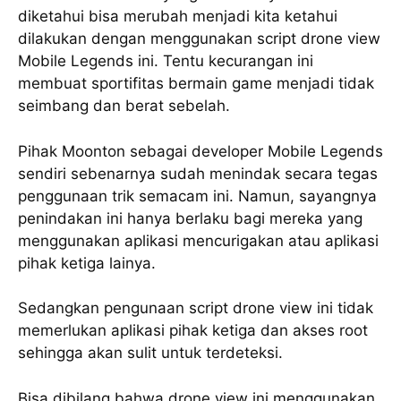
diketahui bisa merubah menjadi kita ketahui
dilakukan dengan menggunakan script drone view
Mobile Legends ini. Tentu kecurangan ini
membuat sportifitas bermain game menjadi tidak
seimbang dan berat sebelah.
Pihak Moonton sebagai developer Mobile Legends
sendiri sebenarnya sudah menindak secara tegas
penggunaan trik semacam ini. Namun, sayangnya
penindakan ini hanya berlaku bagi mereka yang
menggunakan aplikasi mencurigakan atau aplikasi
pihak ketiga lainya.
Sedangkan pengunaan script drone view ini tidak
memerlukan aplikasi pihak ketiga dan akses root
sehingga akan sulit untuk terdeteksi.
Bisa dibilang bahwa drone view ini menggunakan