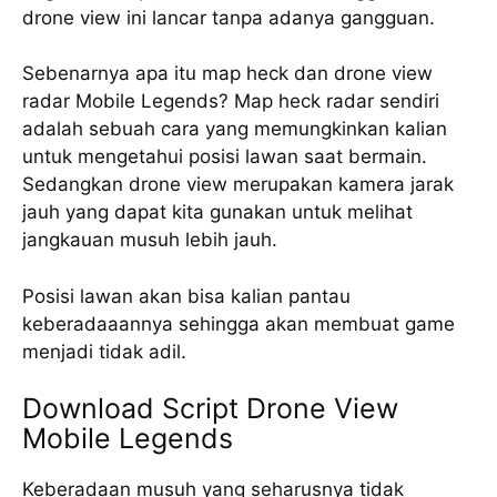
drone view ini lancar tanpa adanya gangguan.
Sebenarnya apa itu map heck dan drone view
radar Mobile Legends? Map heck radar sendiri
adalah sebuah cara yang memungkinkan kalian
untuk mengetahui posisi lawan saat bermain.
Sedangkan drone view merupakan kamera jarak
jauh yang dapat kita gunakan untuk melihat
jangkauan musuh lebih jauh.
Posisi lawan akan bisa kalian pantau
keberadaaannya sehingga akan membuat game
menjadi tidak adil.
Download Script Drone View
Mobile Legends
Keberadaan musuh yang seharusnya tidak