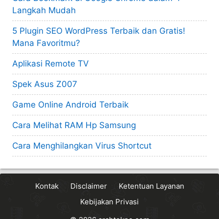
Langkah Mudah
5 Plugin SEO WordPress Terbaik dan Gratis!
Mana Favoritmu?
Aplikasi Remote TV
Spek Asus Z007
Game Online Android Terbaik
Cara Melihat RAM Hp Samsung
Cara Menghilangkan Virus Shortcut
Kontak
Disclaimer
Ketentuan Layanan
Kebijakan Privasi