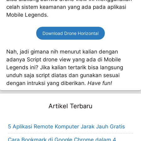
celah sistem keamanan yang ada pada aplikasi
Mobile Legends.
Download Drone Horizontal
Nah, jadi gimana nih menurut kalian dengan
adanya Script drone view yang ada di Mobile
Legends ini? Jika kalian tertarik bisa langsung
unduh saja script diatas dan gunakan sesuai
dengan intruksi yang diberikan.
Have fun!
Artikel Terbaru
5 Aplikasi Remote Komputer Jarak Jauh Gratis
Cara Bookmark di Google Chrome dalam 4