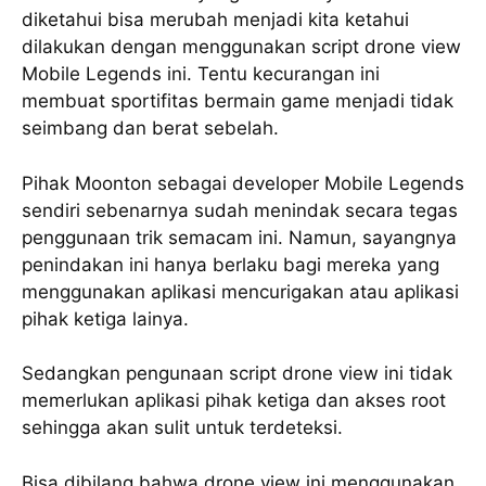
diketahui bisa merubah menjadi kita ketahui
dilakukan dengan menggunakan script drone view
Mobile Legends ini. Tentu kecurangan ini
membuat sportifitas bermain game menjadi tidak
seimbang dan berat sebelah.
Pihak Moonton sebagai developer Mobile Legends
sendiri sebenarnya sudah menindak secara tegas
penggunaan trik semacam ini. Namun, sayangnya
penindakan ini hanya berlaku bagi mereka yang
menggunakan aplikasi mencurigakan atau aplikasi
pihak ketiga lainya.
Sedangkan pengunaan script drone view ini tidak
memerlukan aplikasi pihak ketiga dan akses root
sehingga akan sulit untuk terdeteksi.
Bisa dibilang bahwa drone view ini menggunakan