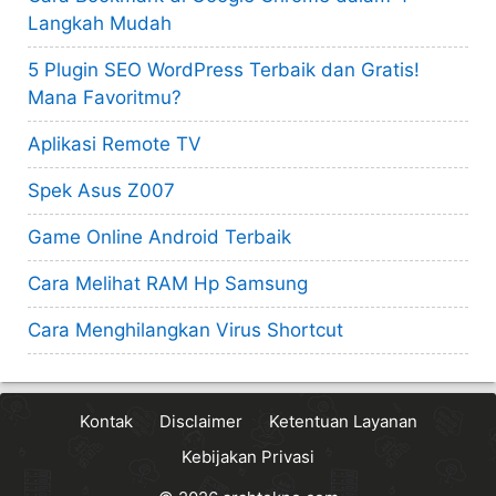
Langkah Mudah
5 Plugin SEO WordPress Terbaik dan Gratis!
Mana Favoritmu?
Aplikasi Remote TV
Spek Asus Z007
Game Online Android Terbaik
Cara Melihat RAM Hp Samsung
Cara Menghilangkan Virus Shortcut
Kontak
Disclaimer
Ketentuan Layanan
Kebijakan Privasi