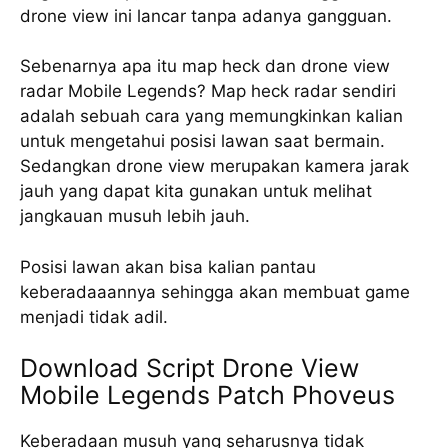
drone view ini lancar tanpa adanya gangguan.
Sebenarnya apa itu map heck dan drone view
radar Mobile Legends? Map heck radar sendiri
adalah sebuah cara yang memungkinkan kalian
untuk mengetahui posisi lawan saat bermain.
Sedangkan drone view merupakan kamera jarak
jauh yang dapat kita gunakan untuk melihat
jangkauan musuh lebih jauh.
Posisi lawan akan bisa kalian pantau
keberadaaannya sehingga akan membuat game
menjadi tidak adil.
Download Script Drone View
Mobile Legends Patch Phoveus
Keberadaan musuh yang seharusnya tidak