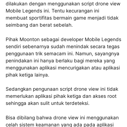
dilakukan dengan menggunakan script drone view
Mobile Legends ini. Tentu kecurangan ini
membuat sportifitas bermain game menjadi tidak
seimbang dan berat sebelah.
Pihak Moonton sebagai developer Mobile Legends
sendiri sebenarnya sudah menindak secara tegas
penggunaan trik semacam ini. Namun, sayangnya
penindakan ini hanya berlaku bagi mereka yang
menggunakan aplikasi mencurigakan atau aplikasi
pihak ketiga lainya.
Sedangkan pengunaan script drone view ini tidak
memerlukan aplikasi pihak ketiga dan akses root
sehingga akan sulit untuk terdeteksi.
Bisa dibilang bahwa drone view ini menggunakan
celah sistem keamanan yang ada pada aplikasi