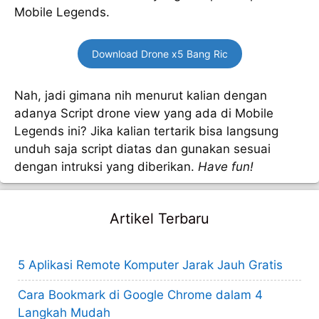
Mobile Legends.
Download Drone x5 Bang Ric
Nah, jadi gimana nih menurut kalian dengan
adanya Script drone view yang ada di Mobile
Legends ini? Jika kalian tertarik bisa langsung
unduh saja script diatas dan gunakan sesuai
dengan intruksi yang diberikan.
Have fun!
Artikel Terbaru
5 Aplikasi Remote Komputer Jarak Jauh Gratis
Cara Bookmark di Google Chrome dalam 4
Langkah Mudah