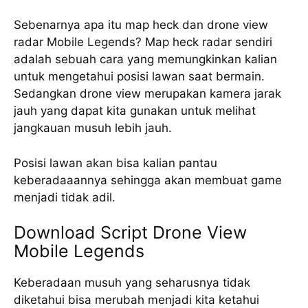
Sebenarnya apa itu map heck dan drone view
radar Mobile Legends? Map heck radar sendiri
adalah sebuah cara yang memungkinkan kalian
untuk mengetahui posisi lawan saat bermain.
Sedangkan drone view merupakan kamera jarak
jauh yang dapat kita gunakan untuk melihat
jangkauan musuh lebih jauh.
Posisi lawan akan bisa kalian pantau
keberadaaannya sehingga akan membuat game
menjadi tidak adil.
Download Script Drone View
Mobile Legends
Keberadaan musuh yang seharusnya tidak
diketahui bisa merubah menjadi kita ketahui