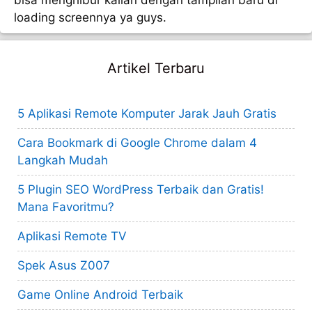
loading screennya ya guys.
Artikel Terbaru
5 Aplikasi Remote Komputer Jarak Jauh Gratis
Cara Bookmark di Google Chrome dalam 4
Langkah Mudah
5 Plugin SEO WordPress Terbaik dan Gratis!
Mana Favoritmu?
Aplikasi Remote TV
Spek Asus Z007
Game Online Android Terbaik