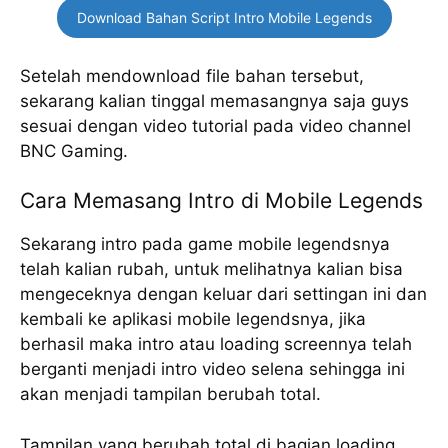
Download Bahan Script Intro Mobile Legends
Setelah mendownload file bahan tersebut,
sekarang kalian tinggal memasangnya saja guys
sesuai dengan video tutorial pada video channel
BNC Gaming.
Cara Memasang Intro di Mobile Legends
Sekarang intro pada game mobile legendsnya
telah kalian rubah, untuk melihatnya kalian bisa
mengeceknya dengan keluar dari settingan ini dan
kembali ke aplikasi mobile legendsnya, jika
berhasil maka intro atau loading screennya telah
berganti menjadi intro video selena sehingga ini
akan menjadi tampilan berubah total.
Tampilan yang berubah total di bagian loading