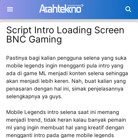
Langsung
ke
isi
Script Intro Loading Screen
BNC Gaming
Pastinya bagi kalian pengguna selena yang suka
mobile legends ingin mengganti pula intro yang
ada di game ML menjadi konten selena sehingga
akan menjadi lebih keren. Nah, buat kalian yang
penasaran dengan hal ini, simak penjelasannya
selengkapnya ya guys.
Mobile Legends intro selena saat ini memang
menjadi trend, tidak heran kalau banyak pemain
ml yang ingin membuat hal yang kreatif dengan
mengganti intro pada game mobile legends