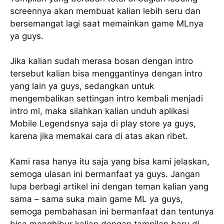
screennya akan membuat kalian lebih seru dan
bersemangat lagi saat memainkan game MLnya
ya guys.
Jika kalian sudah merasa bosan dengan intro
tersebut kalian bisa menggantinya dengan intro
yang lain ya guys, sedangkan untuk
mengembalikan settingan intro kembali menjadi
intro ml, maka silahkan kalian unduh aplikasi
Mobile Legendsnya saja di play store ya guys,
karena jika memakai cara di atas akan ribet.
Kami rasa hanya itu saja yang bisa kami jelaskan,
semoga ulasan ini bermanfaat ya guys. Jangan
lupa berbagi artikel ini dengan teman kalian yang
sama – sama suka main game ML ya guys,
semoga pembahasan ini bermanfaat dan tentunya
bisa menghibur kalian dengan tampilan baru di