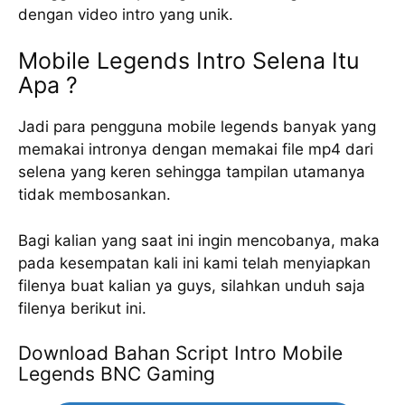
dengan video intro yang unik.
Mobile Legends Intro Selena Itu
Apa ?
Jadi para pengguna mobile legends banyak yang
memakai intronya dengan memakai file mp4 dari
selena yang keren sehingga tampilan utamanya
tidak membosankan.
Bagi kalian yang saat ini ingin mencobanya, maka
pada kesempatan kali ini kami telah menyiapkan
filenya buat kalian ya guys, silahkan unduh saja
filenya berikut ini.
Download Bahan Script Intro Mobile
Legends BNC Gaming