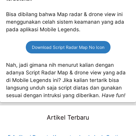
Bisa dibilang bahwa Map radar & drone view ini
menggunakan celah sistem keamanan yang ada
pada aplikasi Mobile Legends.
Download Script Radar Map No Icon
Nah, jadi gimana nih menurut kalian dengan
adanya Script Radar Map & drone view yang ada
di Mobile Legends ini? Jika kalian tertarik bisa
langsung unduh saja script diatas dan gunakan
sesuai dengan intruksi yang diberikan.
Have fun!
Artikel Terbaru