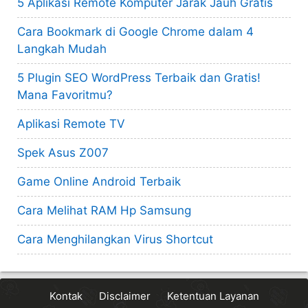
5 Aplikasi Remote Komputer Jarak Jauh Gratis
Cara Bookmark di Google Chrome dalam 4
Langkah Mudah
5 Plugin SEO WordPress Terbaik dan Gratis!
Mana Favoritmu?
Aplikasi Remote TV
Spek Asus Z007
Game Online Android Terbaik
Cara Melihat RAM Hp Samsung
Cara Menghilangkan Virus Shortcut
Kontak
Disclaimer
Ketentuan Layanan