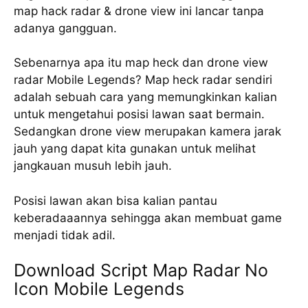
map hack radar & drone view ini lancar tanpa
adanya gangguan.
Sebenarnya apa itu map heck dan drone view
radar Mobile Legends? Map heck radar sendiri
adalah sebuah cara yang memungkinkan kalian
untuk mengetahui posisi lawan saat bermain.
Sedangkan drone view merupakan kamera jarak
jauh yang dapat kita gunakan untuk melihat
jangkauan musuh lebih jauh.
Posisi lawan akan bisa kalian pantau
keberadaaannya sehingga akan membuat game
menjadi tidak adil.
Download Script Map Radar No
Icon Mobile Legends