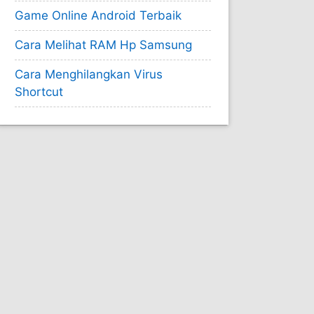
Game Online Android Terbaik
Cara Melihat RAM Hp Samsung
Cara Menghilangkan Virus
Shortcut