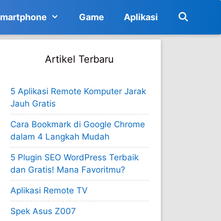
martphone
Game
Aplikasi
Artikel Terbaru
5 Aplikasi Remote Komputer Jarak
Jauh Gratis
Cara Bookmark di Google Chrome
dalam 4 Langkah Mudah
5 Plugin SEO WordPress Terbaik
dan Gratis! Mana Favoritmu?
Aplikasi Remote TV
Spek Asus Z007