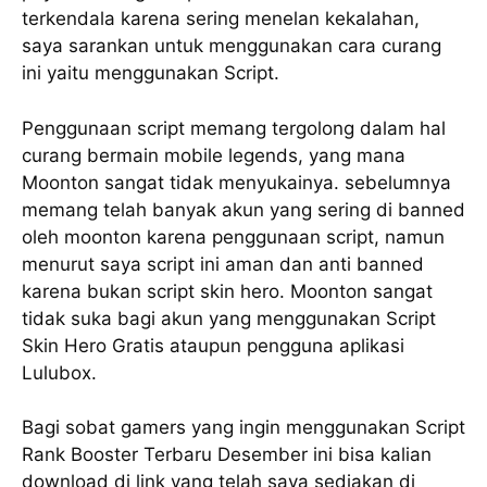
terkendala karena sering menelan kekalahan,
saya sarankan untuk menggunakan cara curang
ini yaitu menggunakan Script.
Penggunaan script memang tergolong dalam hal
curang bermain mobile legends, yang mana
Moonton sangat tidak menyukainya. sebelumnya
memang telah banyak akun yang sering di banned
oleh moonton karena penggunaan script, namun
menurut saya script ini aman dan anti banned
karena bukan script skin hero. Moonton sangat
tidak suka bagi akun yang menggunakan Script
Skin Hero Gratis ataupun pengguna aplikasi
Lulubox.
Bagi sobat gamers yang ingin menggunakan Script
Rank Booster Terbaru Desember ini bisa kalian
download di link yang telah saya sediakan di