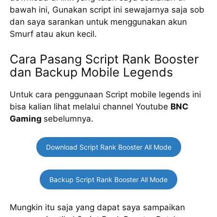
bawah ini, Gunakan script ini sewajarnya saja sob
dan saya sarankan untuk menggunakan akun
Smurf atau akun kecil.
Cara Pasang Script Rank Booster
dan Backup Mobile Legends
Untuk cara penggunaan Script mobile legends ini
bisa kalian lihat melalui channel Youtube
BNC
Gaming
sebelumnya.
Download Script Rank Booster All Mode
Backup Script Rank Booster All Mode
Mungkin itu saja yang dapat saya sampaikan