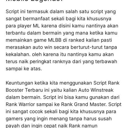
Script ini termasuk dalam salah satu script yang
sangat bermanfaat sekali bagi kita khususnya
para player ML karena disini kamu nantinya akan
terbantu dalam bermain yang mana ketika kamu
memainkan game MLBB di ranked kalian pasti
merasakan auto win secara berturut-turut tanpa
kekalahan. oleh karena itu nantinya kamu akan
terus naik peringkat ranknya dari yang terbawah
sampai ke atas.
Keuntungan ketika kita menggunakan Script Rank
Booster Terbaru ini yaitu kalian Auto Winstreak
dalam bermain. Script ini bisa kamu gunakan dari
Rank Warrior sampai ke Rank Grand Master. Script
ini sangat cocok sekali bagi kita khususnya para
gamers yang ingin menang tanpa harus susah
payah dan ingin cepat naik Rank namun