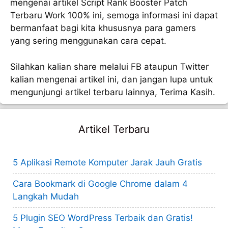
mengenai artikel Script Rank Booster Patch
Terbaru Work 100% ini, semoga informasi ini dapat
bermanfaat bagi kita khususnya para gamers
yang sering menggunakan cara cepat.
Silahkan kalian share melalui FB ataupun Twitter
kalian mengenai artikel ini, dan jangan lupa untuk
mengunjungi artikel terbaru lainnya, Terima Kasih.
Artikel Terbaru
5 Aplikasi Remote Komputer Jarak Jauh Gratis
Cara Bookmark di Google Chrome dalam 4
Langkah Mudah
5 Plugin SEO WordPress Terbaik dan Gratis!