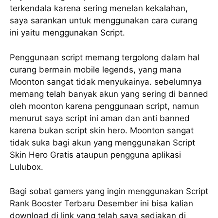
terkendala karena sering menelan kekalahan,
saya sarankan untuk menggunakan cara curang
ini yaitu menggunakan Script.
Penggunaan script memang tergolong dalam hal
curang bermain mobile legends, yang mana
Moonton sangat tidak menyukainya. sebelumnya
memang telah banyak akun yang sering di banned
oleh moonton karena penggunaan script, namun
menurut saya script ini aman dan anti banned
karena bukan script skin hero. Moonton sangat
tidak suka bagi akun yang menggunakan Script
Skin Hero Gratis ataupun pengguna aplikasi
Lulubox.
Bagi sobat gamers yang ingin menggunakan Script
Rank Booster Terbaru Desember ini bisa kalian
download di link yang telah saya sediakan di