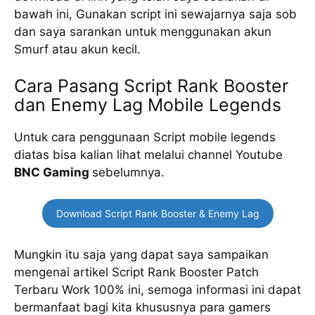
bawah ini, Gunakan script ini sewajarnya saja sob
dan saya sarankan untuk menggunakan akun
Smurf atau akun kecil.
Cara Pasang Script Rank Booster
dan Enemy Lag Mobile Legends
Untuk cara penggunaan Script mobile legends
diatas bisa kalian lihat melalui channel Youtube
BNC Gaming
sebelumnya.
Download Script Rank Booster & Enemy Lag
Mungkin itu saja yang dapat saya sampaikan
mengenai artikel Script Rank Booster Patch
Terbaru Work 100% ini, semoga informasi ini dapat
bermanfaat bagi kita khususnya para gamers