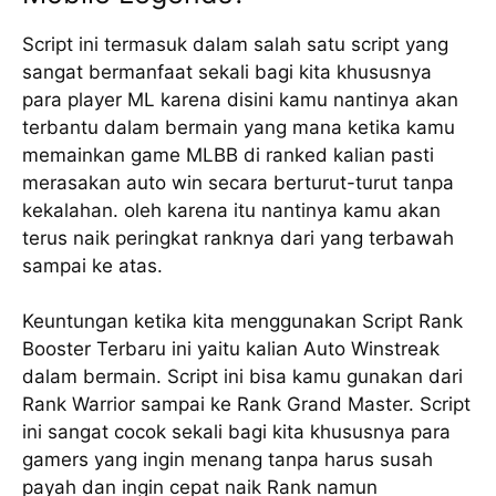
Script ini termasuk dalam salah satu script yang
sangat bermanfaat sekali bagi kita khususnya
para player ML karena disini kamu nantinya akan
terbantu dalam bermain yang mana ketika kamu
memainkan game MLBB di ranked kalian pasti
merasakan auto win secara berturut-turut tanpa
kekalahan. oleh karena itu nantinya kamu akan
terus naik peringkat ranknya dari yang terbawah
sampai ke atas.
Keuntungan ketika kita menggunakan Script Rank
Booster Terbaru ini yaitu kalian Auto Winstreak
dalam bermain. Script ini bisa kamu gunakan dari
Rank Warrior sampai ke Rank Grand Master. Script
ini sangat cocok sekali bagi kita khususnya para
gamers yang ingin menang tanpa harus susah
payah dan ingin cepat naik Rank namun