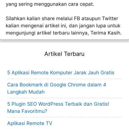
yang sering menggunakan cara cepat.
Silahkan kalian share melalui FB ataupun Twitter
kalian mengenai artikel ini, dan jangan lupa untuk
mengunjungi artikel terbaru lainnya, Terima Kasih.
Artikel Terbaru
5 Aplikasi Remote Komputer Jarak Jauh Gratis
Cara Bookmark di Google Chrome dalam 4
Langkah Mudah
5 Plugin SEO WordPress Terbaik dan Gratis!
Mana Favoritmu?
Aplikasi Remote TV