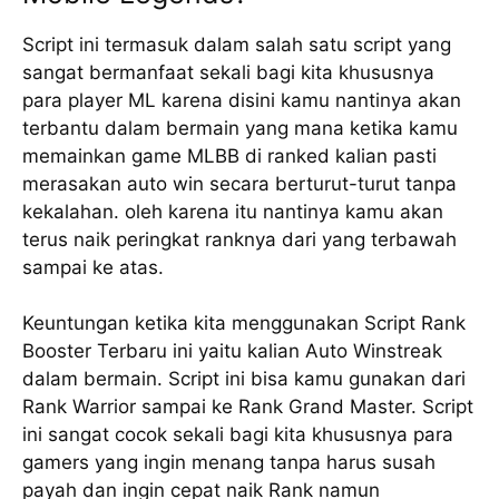
Script ini termasuk dalam salah satu script yang
sangat bermanfaat sekali bagi kita khususnya
para player ML karena disini kamu nantinya akan
terbantu dalam bermain yang mana ketika kamu
memainkan game MLBB di ranked kalian pasti
merasakan auto win secara berturut-turut tanpa
kekalahan. oleh karena itu nantinya kamu akan
terus naik peringkat ranknya dari yang terbawah
sampai ke atas.
Keuntungan ketika kita menggunakan Script Rank
Booster Terbaru ini yaitu kalian Auto Winstreak
dalam bermain. Script ini bisa kamu gunakan dari
Rank Warrior sampai ke Rank Grand Master. Script
ini sangat cocok sekali bagi kita khususnya para
gamers yang ingin menang tanpa harus susah
payah dan ingin cepat naik Rank namun