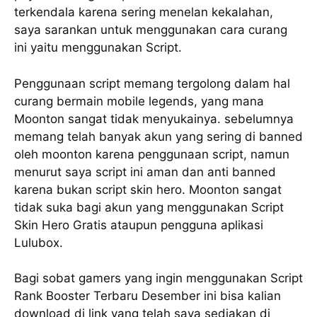
terkendala karena sering menelan kekalahan,
saya sarankan untuk menggunakan cara curang
ini yaitu menggunakan Script.
Penggunaan script memang tergolong dalam hal
curang bermain mobile legends, yang mana
Moonton sangat tidak menyukainya. sebelumnya
memang telah banyak akun yang sering di banned
oleh moonton karena penggunaan script, namun
menurut saya script ini aman dan anti banned
karena bukan script skin hero. Moonton sangat
tidak suka bagi akun yang menggunakan Script
Skin Hero Gratis ataupun pengguna aplikasi
Lulubox.
Bagi sobat gamers yang ingin menggunakan Script
Rank Booster Terbaru Desember ini bisa kalian
download di link yang telah saya sediakan di