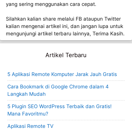
yang sering menggunakan cara cepat.
Silahkan kalian share melalui FB ataupun Twitter
kalian mengenai artikel ini, dan jangan lupa untuk
mengunjungi artikel terbaru lainnya, Terima Kasih.
Artikel Terbaru
5 Aplikasi Remote Komputer Jarak Jauh Gratis
Cara Bookmark di Google Chrome dalam 4
Langkah Mudah
5 Plugin SEO WordPress Terbaik dan Gratis!
Mana Favoritmu?
Aplikasi Remote TV