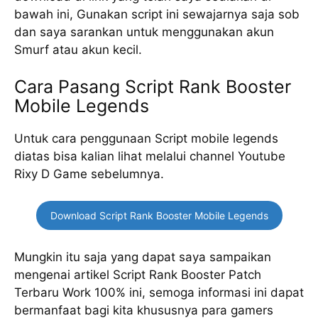
bawah ini, Gunakan script ini sewajarnya saja sob
dan saya sarankan untuk menggunakan akun
Smurf atau akun kecil.
Cara Pasang Script Rank Booster
Mobile Legends
Untuk cara penggunaan Script mobile legends
diatas bisa kalian lihat melalui channel Youtube
Rixy D Game sebelumnya.
Download Script Rank Booster Mobile Legends
Mungkin itu saja yang dapat saya sampaikan
mengenai artikel Script Rank Booster Patch
Terbaru Work 100% ini, semoga informasi ini dapat
bermanfaat bagi kita khususnya para gamers