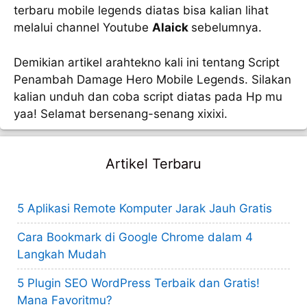
terbaru mobile legends diatas bisa kalian lihat
melalui channel Youtube
Alaick
sebelumnya.
Demikian artikel arahtekno kali ini tentang Script
Penambah Damage Hero Mobile Legends. Silakan
kalian unduh dan coba script diatas pada Hp mu
yaa! Selamat bersenang-senang xixixi.
Artikel Terbaru
5 Aplikasi Remote Komputer Jarak Jauh Gratis
Cara Bookmark di Google Chrome dalam 4
Langkah Mudah
5 Plugin SEO WordPress Terbaik dan Gratis!
Mana Favoritmu?