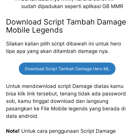
sudah dipadukan seperti aplikasi GB MMR
Download Script Tambah Damage
Mobile Legends
Silakan kalian pilih script dibawah ini untuk hero
tipe apa yang akan ditambah damage nya.
Download Script Tambah Damage Hero ML
Untuk mendownload script Damage diatas kamu
bisa klik link tersebut, tenang tidak ada password
sob, kamu tinggal download dan langsung
pasangkan ke File Mobile legends yang berada di
data android.
Note!
Untuk cara penggunaan Script Damage