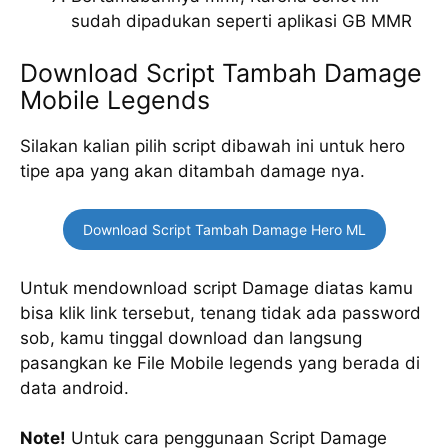
sudah dipadukan seperti aplikasi GB MMR
Download Script Tambah Damage
Mobile Legends
Silakan kalian pilih script dibawah ini untuk hero
tipe apa yang akan ditambah damage nya.
Download Script Tambah Damage Hero ML
Untuk mendownload script Damage diatas kamu
bisa klik link tersebut, tenang tidak ada password
sob, kamu tinggal download dan langsung
pasangkan ke File Mobile legends yang berada di
data android.
Note!
Untuk cara penggunaan Script Damage