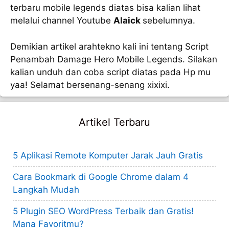
terbaru mobile legends diatas bisa kalian lihat
melalui channel Youtube
Alaick
sebelumnya.
Demikian artikel arahtekno kali ini tentang Script
Penambah Damage Hero Mobile Legends. Silakan
kalian unduh dan coba script diatas pada Hp mu
yaa! Selamat bersenang-senang xixixi.
Artikel Terbaru
5 Aplikasi Remote Komputer Jarak Jauh Gratis
Cara Bookmark di Google Chrome dalam 4
Langkah Mudah
5 Plugin SEO WordPress Terbaik dan Gratis!
Mana Favoritmu?