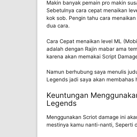
Makin banyak pemain pro makin susa
Sebetulnya cara cepat menaikan lev
kok sob. Pengin tahu cara menaikan 
dua cara.
Cara Cepat menaikan level ML (Mobi
adalah dengan Rajin mabar ama tem
karena akan memakai Script Damage 
Namun berhubung saya menulis judul 
Legends jadi saya akan membahas h
Keuntungan Menggunakan
Legends
Menggunakan Scriot damage ini ak
mestinya kamu nanti-nanti, Seperti 