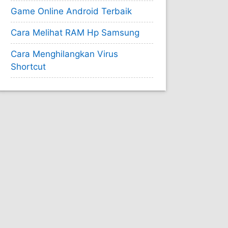
Game Online Android Terbaik
Cara Melihat RAM Hp Samsung
Cara Menghilangkan Virus
Shortcut