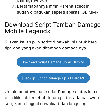
damage lvl 30%
Bertamabahnya mmr, Karena scriot ini
sudah dipadukan seperti aplikasi GB MMR
Download Script Tambah Damage
Mobile Legends
Silakan kalian pilih script dibawah ini untuk hero
tipe apa yang akan ditambah damage nya.
Download Script Damage Up All Hero ML
[Backup] Script Damage Up All Hero ML
Untuk mendownload script Damage diatas kamu
bisa klik link tersebut, tenang tidak ada password
sob, kamu tinggal download dan langsung