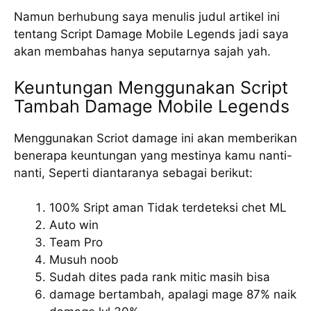
Namun berhubung saya menulis judul artikel ini
tentang Script Damage Mobile Legends jadi saya
akan membahas hanya seputarnya sajah yah.
Keuntungan Menggunakan Script
Tambah Damage Mobile Legends
Menggunakan Scriot damage ini akan memberikan
benerapa keuntungan yang mestinya kamu nanti-
nanti, Seperti diantaranya sebagai berikut:
100% Sript aman Tidak terdeteksi chet ML
Auto win
Team Pro
Musuh noob
Sudah dites pada rank mitic masih bisa
damage bertambah, apalagi mage 87% naik