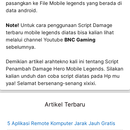
pasangkan ke File Mobile legends yang berada di
data android.
Note!
Untuk cara penggunaan Script Damage
terbaru mobile legends diatas bisa kalian lihat
melalui channel Youtube
BNC Gaming
sebelumnya.
Demikian artikel arahtekno kali ini tentang Script
Penambah Damage Hero Mobile Legends. Silakan
kalian unduh dan coba script diatas pada Hp mu
yaa! Selamat bersenang-senang xixixi.
Artikel Terbaru
5 Aplikasi Remote Komputer Jarak Jauh Gratis