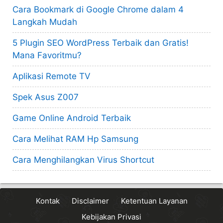
Cara Bookmark di Google Chrome dalam 4
Langkah Mudah
5 Plugin SEO WordPress Terbaik dan Gratis!
Mana Favoritmu?
Aplikasi Remote TV
Spek Asus Z007
Game Online Android Terbaik
Cara Melihat RAM Hp Samsung
Cara Menghilangkan Virus Shortcut
Kontak
Disclaimer
Ketentuan Layanan
Kebijakan Privasi