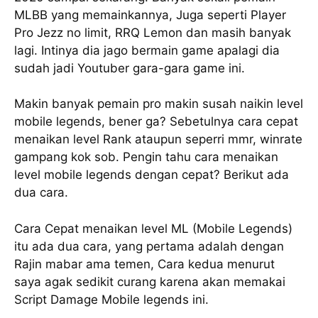
MLBB yang memainkannya, Juga seperti Player
Pro Jezz no limit, RRQ Lemon dan masih banyak
lagi. Intinya dia jago bermain game apalagi dia
sudah jadi Youtuber gara-gara game ini.
Makin banyak pemain pro makin susah naikin level
mobile legends, bener ga? Sebetulnya cara cepat
menaikan level Rank ataupun seperri mmr, winrate
gampang kok sob. Pengin tahu cara menaikan
level mobile legends dengan cepat? Berikut ada
dua cara.
Cara Cepat menaikan level ML (Mobile Legends)
itu ada dua cara, yang pertama adalah dengan
Rajin mabar ama temen, Cara kedua menurut
saya agak sedikit curang karena akan memakai
Script Damage Mobile legends ini.