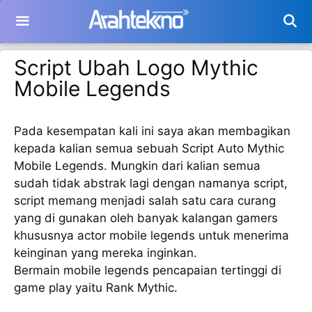
Langsung
ke
isi
Script Ubah Logo Mythic
Mobile Legends
Pada kesempatan kali ini saya akan membagikan
kepada kalian semua sebuah Script Auto Mythic
Mobile Legends. Mungkin dari kalian semua
sudah tidak abstrak lagi dengan namanya script,
script memang menjadi salah satu cara curang
yang di gunakan oleh banyak kalangan gamers
khususnya actor mobile legends untuk menerima
keinginan yang mereka inginkan.
Bermain mobile legends pencapaian tertinggi di
game play yaitu Rank Mythic.