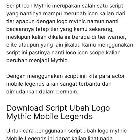
Script Icon Mythic merupakan salah satu script
yang nantinya mampu merubah icon kalian dari
tier apapun dengan logo mythic namun nanti
bacaannya tetap tier yang kamu sekarang,
meskipun kalian dikala ini berada di tier warrior,
elite ataupun yang lain jikalau kamu menggunakan
script ini pastinya nanti loco icon scope kalian
berubah menjadi Mythic.
Dengan menggunakan script ini, kita para actor
mobile legends akan sangat terbantu dan
dimudahkan dalam bermain.
Download Script Ubah Logo
Mythic Mobile Legends
Untuk cara penggunaan script ubah logo mythic
Mobile Legends ini dapat kalian lihat pada