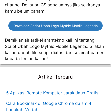
channel Densupri CS sebelumnya jika sekiranya
kamu belum paham.
Download Script Ubah Logo Mythic Mobile Legends
Demikianlah artikel arahtekno kali ini tentang
Script Ubah Logo Mythic Mobile Legends. Silakan
kalian unduh file script diatas dan selamat pamer
kepada teman kalian!
Artikel Terbaru
5 Aplikasi Remote Komputer Jarak Jauh Gratis
Cara Bookmark di Google Chrome dalam 4
Langkah Mudah