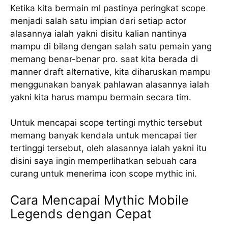
Ketika kita bermain ml pastinya peringkat scope
menjadi salah satu impian dari setiap actor
alasannya ialah yakni disitu kalian nantinya
mampu di bilang dengan salah satu pemain yang
memang benar-benar pro. saat kita berada di
manner draft alternative, kita diharuskan mampu
menggunakan banyak pahlawan alasannya ialah
yakni kita harus mampu bermain secara tim.
Untuk mencapai scope tertingi mythic tersebut
memang banyak kendala untuk mencapai tier
tertinggi tersebut, oleh alasannya ialah yakni itu
disini saya ingin memperlihatkan sebuah cara
curang untuk menerima icon scope mythic ini.
Cara Mencapai Mythic Mobile
Legends dengan Cepat