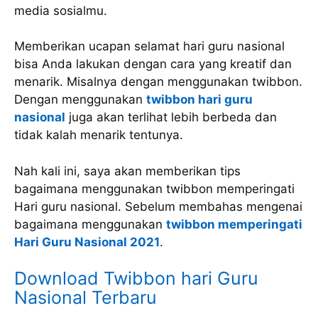
media sosialmu.
Memberikan ucapan selamat hari guru nasional
bisa Anda lakukan dengan cara yang kreatif dan
menarik. Misalnya dengan menggunakan twibbon.
Dengan menggunakan
twibbon hari guru
nasional
juga akan terlihat lebih berbeda dan
tidak kalah menarik tentunya.
Nah kali ini, saya akan memberikan tips
bagaimana menggunakan twibbon memperingati
Hari guru nasional. Sebelum membahas mengenai
bagaimana menggunakan
twibbon memperingati
Hari Guru Nasional 2021
.
Download Twibbon hari Guru
Nasional Terbaru