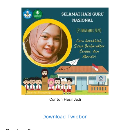
Contoh Hasil Jadi
Download Twibbon