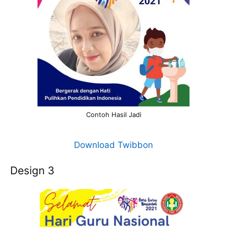
Contoh Hasil Jadi
Download Twibbon
Design 3