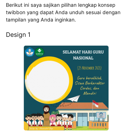
Berikut ini saya sajikan pilihan lengkap konsep
twibbon yang dapat Anda unduh sesuai dengan
tampilan yang Anda inginkan.
Design 1