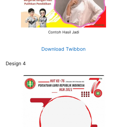
Contoh Hasil Jadi
Download Twibbon
Design 4