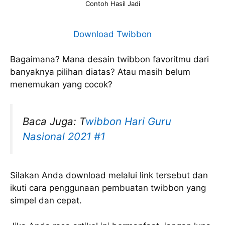
Contoh Hasil Jadi
Download Twibbon
Bagaimana? Mana desain twibbon favoritmu dari
banyaknya pilihan diatas? Atau masih belum
menemukan yang cocok?
Baca Juga: T
wibbon Hari Guru
Nasional 2021 #1
Silakan Anda download melalui link tersebut dan
ikuti cara penggunaan pembuatan twibbon yang
simpel dan cepat.