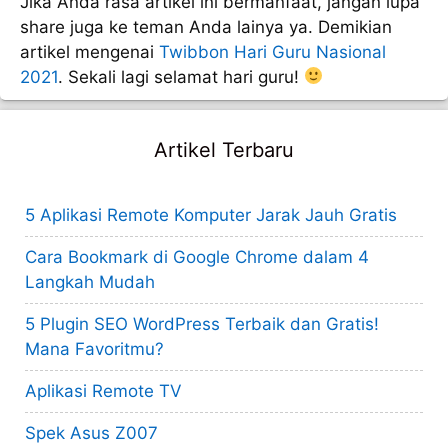
Jika Anda rasa artikel ini bermanfaat, jangan lupa
share juga ke teman Anda lainya ya. Demikian
artikel mengenai
Twibbon Hari Guru Nasional
2021
. Sekali lagi selamat hari guru!
Artikel Terbaru
5 Aplikasi Remote Komputer Jarak Jauh Gratis
Cara Bookmark di Google Chrome dalam 4
Langkah Mudah
5 Plugin SEO WordPress Terbaik dan Gratis!
Mana Favoritmu?
Aplikasi Remote TV
Spek Asus Z007