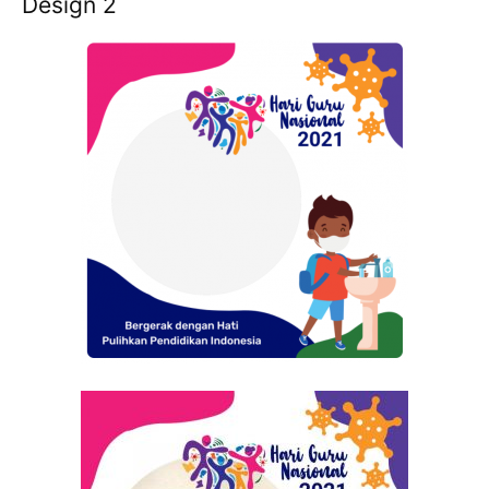
Design 2