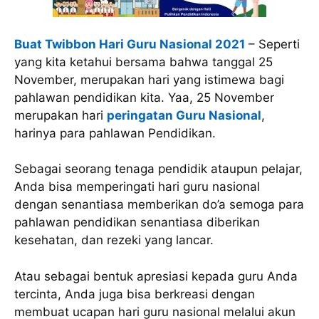
Buat Twibbon Hari Guru Nasional 2021
– Seperti
yang kita ketahui bersama bahwa tanggal 25
November, merupakan hari yang istimewa bagi
pahlawan pendidikan kita. Yaa, 25 November
merupakan hari
peringatan Guru Nasional
,
harinya para pahlawan Pendidikan.
Sebagai seorang tenaga pendidik ataupun pelajar,
Anda bisa memperingati hari guru nasional
dengan senantiasa memberikan do’a semoga para
pahlawan pendidikan senantiasa diberikan
kesehatan, dan rezeki yang lancar.
Atau sebagai bentuk apresiasi kepada guru Anda
tercinta, Anda juga bisa berkreasi dengan
membuat ucapan hari guru nasional melalui akun