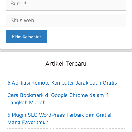
Situs
web
Artikel Terbaru
5 Aplikasi Remote Komputer Jarak Jauh Gratis
Cara Bookmark di Google Chrome dalam 4
Langkah Mudah
5 Plugin SEO WordPress Terbaik dan Gratis!
Mana Favoritmu?